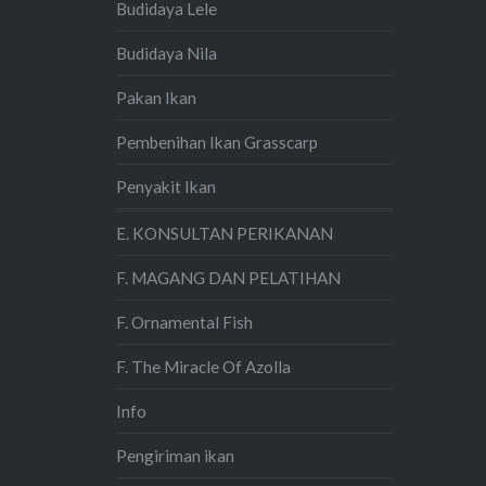
Budidaya Lele
Budidaya Nila
Pakan Ikan
Pembenihan Ikan Grasscarp
Penyakit Ikan
E. KONSULTAN PERIKANAN
F. MAGANG DAN PELATIHAN
F. Ornamental Fish
F. The Miracle Of Azolla
Info
Pengiriman ikan