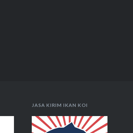
JASA KIRIM IKAN KOI