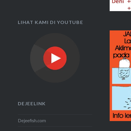
LIHAT KAMI DI YOUTUBE
DEJEELINK
Dejeefish.com