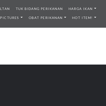
ULTAN
TUK BIDANG PERIKANAN
HARGA IKAN
PICTURES
OBAT PERIKANAN
HOT ITEM!
NDONESIA