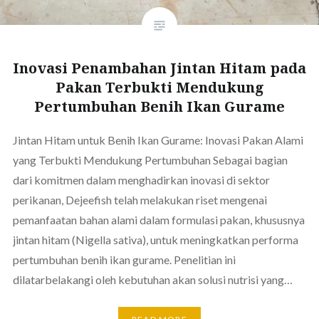
Inovasi Penambahan Jintan Hitam pada
Pakan Terbukti Mendukung
Pertumbuhan Benih Ikan Gurame
Jintan Hitam untuk Benih Ikan Gurame: Inovasi Pakan Alami
yang Terbukti Mendukung Pertumbuhan Sebagai bagian
dari komitmen dalam menghadirkan inovasi di sektor
perikanan, Dejeefish telah melakukan riset mengenai
pemanfaatan bahan alami dalam formulasi pakan, khususnya
jintan hitam (Nigella sativa), untuk meningkatkan performa
pertumbuhan benih ikan gurame. Penelitian ini
dilatarbelakangi oleh kebutuhan akan solusi nutrisi yang…