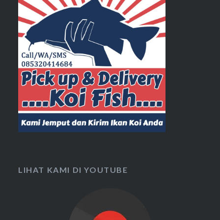
LIHAT KAMI DI YOUTUBE