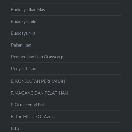
Budidaya Ikan Mas
Budidaya Lele
Budidaya Nila
Pakan Ikan
Pembenihan Ikan Grasscarp
Penyakit Ikan
E. KONSULTAN PERIKANAN
F. MAGANG DAN PELATIHAN
F. Ornamental Fish
F. The Miracle Of Azolla
Info