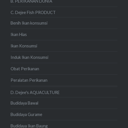
B. PERIKANAN DUNIA
C. Dejee Fish PRODUCT
Benih Ikan konsumsi
Ikan Hias
Ikan Konsumsi
Induk Ikan Konsumsi
Obat Perikanan
Peralatan Perikanan
D. Dejee's AQUACULTURE
Budidaya Bawal
Budidaya Gurame
Budidaya Ikan Baung