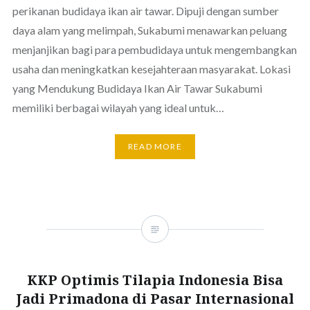
perikanan budidaya ikan air tawar. Dipuji dengan sumber
daya alam yang melimpah, Sukabumi menawarkan peluang
menjanjikan bagi para pembudidaya untuk mengembangkan
usaha dan meningkatkan kesejahteraan masyarakat. Lokasi
yang Mendukung Budidaya Ikan Air Tawar Sukabumi
memiliki berbagai wilayah yang ideal untuk…
READ MORE
KKP Optimis Tilapia Indonesia Bisa
Jadi Primadona di Pasar Internasional