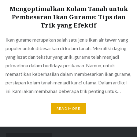
Mengoptimalkan Kolam Tanah untuk
Pembesaran Ikan Gurame: Tips dan
Trik yang Efektif
Ikan gurame merupakan salah satu jenis ikan air tawar yang
populer untuk dibesarkan di kolam tanah. Memiliki daging
yang lezat dan tekstur yang unik, gurame telah menjadi
primadona dalam budidaya perikanan. Namun, untuk
memastikan keberhasilan dalam membesarkan ikan gurame,
persiapan kolam tanah menjadi kunci utama. Dalam artikel
ini, kami akan membahas beberapa trik penting untuk…
READ MORE