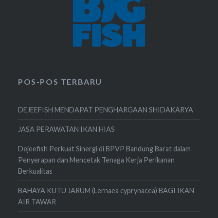
POS-POS TERBARU
DEJEEFISH MENDAPAT PENGHARGAAN SHIDAKARYA
JASA PERAWATAN IKAN HIAS
Dejeefish Perkuat Sinergi di BPVP Bandung Barat dalam
Penyerapan dan Mencetak Tenaga Kerja Perikanan
Berkualitas
BAHAYA KUTU JARUM (Lernaea cyprynacea) BAGI IKAN
AIR TAWAR