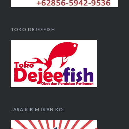
TOKO DEJEEFISH
JASA KIRIM IKAN KOI