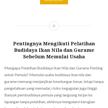
READ MORE
Pentingnya Mengikuti Pelatihan
Budidaya Ikan Nila dan Gurame
Sebelum Memulai Usaha
Mengapa Pelatihan Budidaya Ikan Nila dan Gurame Penting
untuk Pemula? Memulai usaha budidaya ikan nila dan
gurame memang menjanjikan keuntungan besar, tetapi tanpa
pengetahuan yang memadai, risiko kegagalan juga tinggi.
Banyak pembudidaya pemula yang langsung terjun ke
lapangan tanpa pelatihan, akhirnya mengalami kerugian