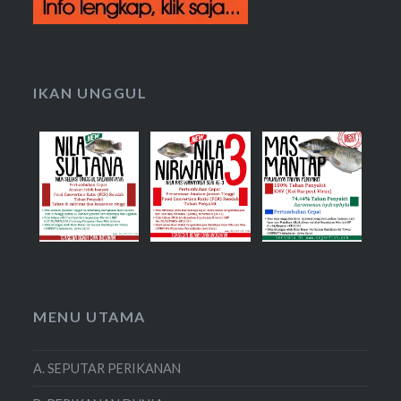
IKAN UNGGUL
MENU UTAMA
A. SEPUTAR PERIKANAN