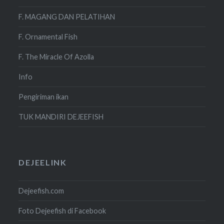
F. MAGANG DAN PELATIHAN
F. Ornamental Fish
F. The Miracle Of Azolla
Info
Pengiriman ikan
TUK MANDIRI DEJEEFISH
DEJEELINK
Dejeefish.com
Foto Dejeefish di Facebook