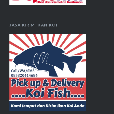
JASA KIRIM IKAN KOI