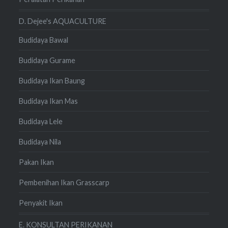
D. Dejee's AQUACULTURE
Budidaya Bawal
Budidaya Gurame
Budidaya Ikan Baung
Budidaya Ikan Mas
Budidaya Lele
Budidaya Nila
Pakan Ikan
Pembenihan Ikan Grasscarp
Penyakit Ikan
E. KONSULTAN PERIKANAN