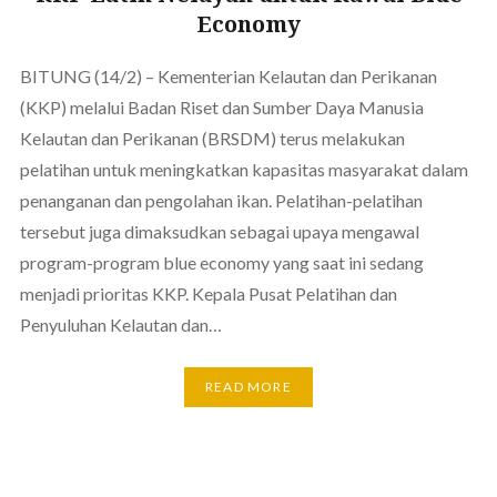
Economy
BITUNG (14/2) – Kementerian Kelautan dan Perikanan
(KKP) melalui Badan Riset dan Sumber Daya Manusia
Kelautan dan Perikanan (BRSDM) terus melakukan
pelatihan untuk meningkatkan kapasitas masyarakat dalam
penanganan dan pengolahan ikan. Pelatihan-pelatihan
tersebut juga dimaksudkan sebagai upaya mengawal
program-program blue economy yang saat ini sedang
menjadi prioritas KKP. Kepala Pusat Pelatihan dan
Penyuluhan Kelautan dan…
READ MORE