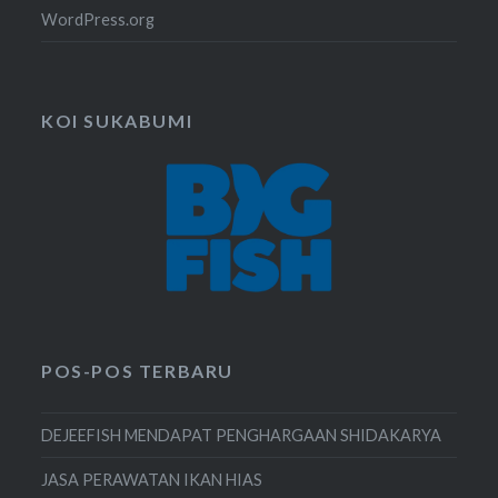
WordPress.org
KOI SUKABUMI
POS-POS TERBARU
DEJEEFISH MENDAPAT PENGHARGAAN SHIDAKARYA
JASA PERAWATAN IKAN HIAS