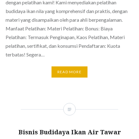
dengan pelatihan kami! Kami menyediakan pelatihan
budidaya ikan nila yang komprehensif dan praktis, dengan
materi yang disampaikan oleh para ahli berpengalaman.
Manfaat Pelatihan: Materi Pelatihan: Bonus: Biaya
Pelatihan: Termasuk Penginapan, Kaos Pelatihan, Materi
pelatihan, sertifikat, dan konsumsi Pendaftaran: Kuota
terbatas! Segera…
READ MORE
Bisnis Budidaya Ikan Air Tawar