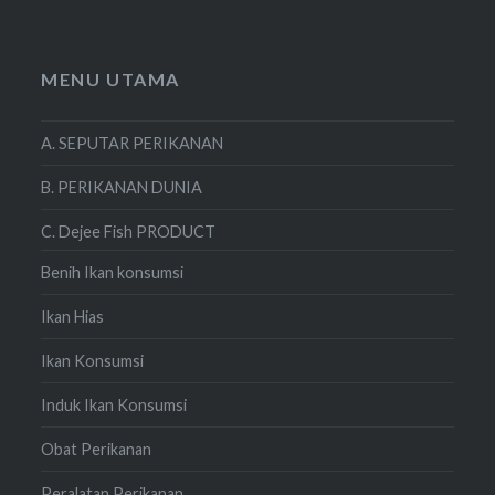
MENU UTAMA
A. SEPUTAR PERIKANAN
B. PERIKANAN DUNIA
C. Dejee Fish PRODUCT
Benih Ikan konsumsi
Ikan Hias
Ikan Konsumsi
Induk Ikan Konsumsi
Obat Perikanan
Peralatan Perikanan