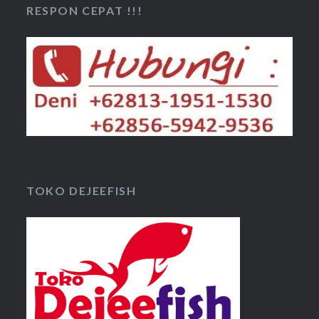
RESPON CEPAT !!!
TOKO DEJEEFISH