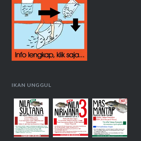
IKAN UNGGUL