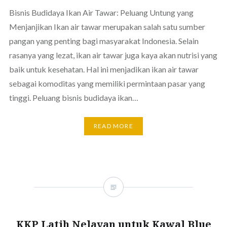
Bisnis Budidaya Ikan Air Tawar: Peluang Untung yang
Menjanjikan Ikan air tawar merupakan salah satu sumber
pangan yang penting bagi masyarakat Indonesia. Selain
rasanya yang lezat, ikan air tawar juga kaya akan nutrisi yang
baik untuk kesehatan. Hal ini menjadikan ikan air tawar
sebagai komoditas yang memiliki permintaan pasar yang
tinggi. Peluang bisnis budidaya ikan…
READ MORE
KKP Latih Nelayan untuk Kawal Blue