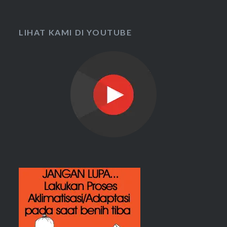
LIHAT KAMI DI YOUTUBE