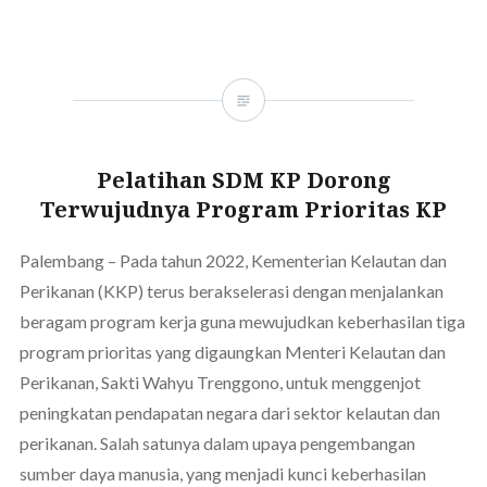
Pelatihan SDM KP Dorong
Terwujudnya Program Prioritas KP
Palembang – Pada tahun 2022, Kementerian Kelautan dan
Perikanan (KKP) terus berakselerasi dengan menjalankan
beragam program kerja guna mewujudkan keberhasilan tiga
program prioritas yang digaungkan Menteri Kelautan dan
Perikanan, Sakti Wahyu Trenggono, untuk menggenjot
peningkatan pendapatan negara dari sektor kelautan dan
perikanan. Salah satunya dalam upaya pengembangan
sumber daya manusia, yang menjadi kunci keberhasilan