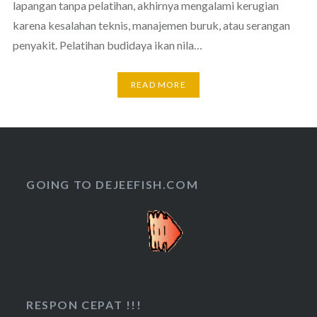
lapangan tanpa pelatihan, akhirnya mengalami kerugian
karena kesalahan teknis, manajemen buruk, atau serangan
penyakit. Pelatihan budidaya ikan nila…
READ MORE
GOING TO DEJEEFISH.COM
RESPON CEPAT !!!