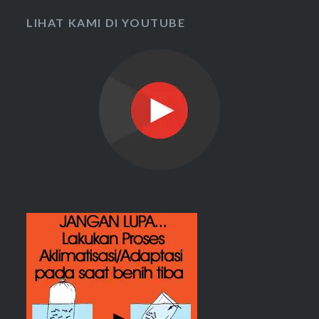
LIHAT KAMI DI YOUTUBE