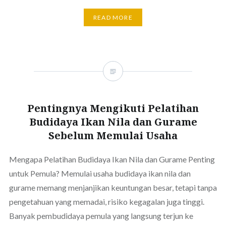
READ MORE
Pentingnya Mengikuti Pelatihan
Budidaya Ikan Nila dan Gurame
Sebelum Memulai Usaha
Mengapa Pelatihan Budidaya Ikan Nila dan Gurame Penting
untuk Pemula? Memulai usaha budidaya ikan nila dan
gurame memang menjanjikan keuntungan besar, tetapi tanpa
pengetahuan yang memadai, risiko kegagalan juga tinggi.
Banyak pembudidaya pemula yang langsung terjun ke