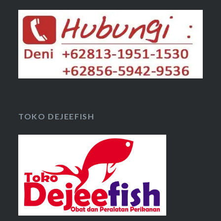
TOKO DEJEEFISH