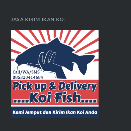
JASA KIRIM IKAN KOI