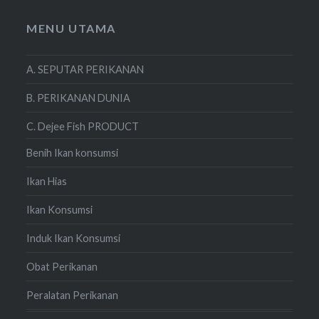
MENU UTAMA
A. SEPUTAR PERIKANAN
B. PERIKANAN DUNIA
C. Dejee Fish PRODUCT
Benih Ikan konsumsi
Ikan Hias
Ikan Konsumsi
Induk Ikan Konsumsi
Obat Perikanan
Peralatan Perikanan