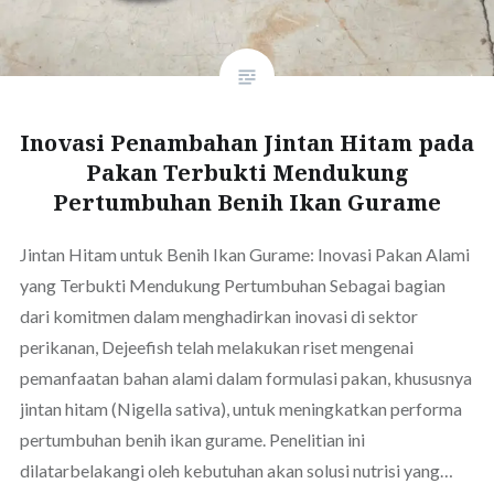
Inovasi Penambahan Jintan Hitam pada
Pakan Terbukti Mendukung
Pertumbuhan Benih Ikan Gurame
Jintan Hitam untuk Benih Ikan Gurame: Inovasi Pakan Alami
yang Terbukti Mendukung Pertumbuhan Sebagai bagian
dari komitmen dalam menghadirkan inovasi di sektor
perikanan, Dejeefish telah melakukan riset mengenai
pemanfaatan bahan alami dalam formulasi pakan, khususnya
jintan hitam (Nigella sativa), untuk meningkatkan performa
pertumbuhan benih ikan gurame. Penelitian ini
dilatarbelakangi oleh kebutuhan akan solusi nutrisi yang…