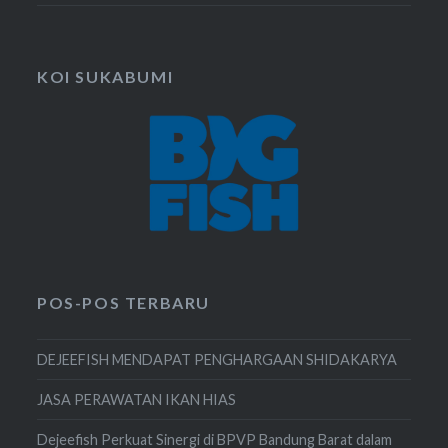
KOI SUKABUMI
POS-POS TERBARU
DEJEEFISH MENDAPAT PENGHARGAAN SHIDAKARYA
JASA PERAWATAN IKAN HIAS
Dejeefish Perkuat Sinergi di BPVP Bandung Barat dalam