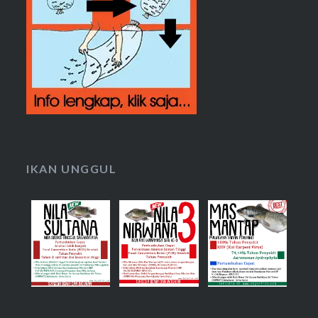
IKAN UNGGUL