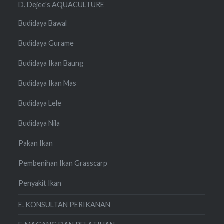
D. Dejee's AQUACULTURE
Budidaya Bawal
Budidaya Gurame
Budidaya Ikan Baung
Budidaya Ikan Mas
Budidaya Lele
Budidaya Nila
Pakan Ikan
Pembenihan Ikan Grasscarp
Penyakit Ikan
E. KONSULTAN PERIKANAN