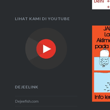
LIHAT KAMI DI YOUTUBE
DEJEELINK
Dejeefish.com