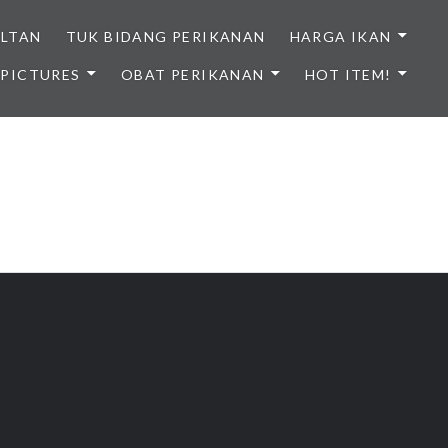
ULTAN
TUK BIDANG PERIKANAN
HARGA IKAN
PICTURES
OBAT PERIKANAN
HOT ITEM!
NDONESIA