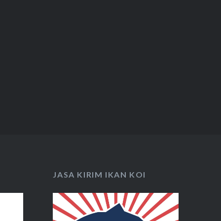
JASA KIRIM IKAN KOI