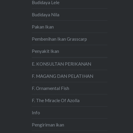
Budidaya Lele
Budidaya Nila
Pakan Ikan
Pembenihan Ikan Grasscarp
Penyakit Ikan
E. KONSULTAN PERIKANAN
F. MAGANG DAN PELATIHAN
F. Ornamental Fish
F. The Miracle Of Azolla
Info
Pengiriman ikan