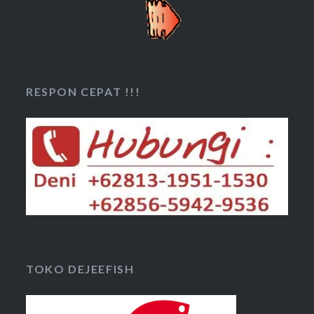
RESPON CEPAT !!!
TOKO DEJEEFISH