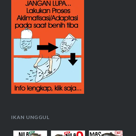
IKAN UNGGUL