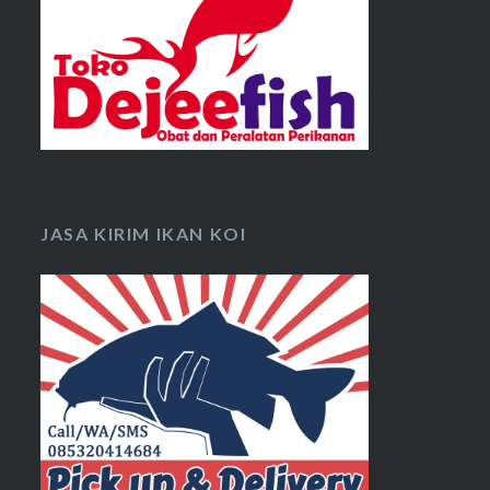
JASA KIRIM IKAN KOI