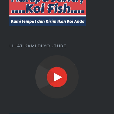
LIHAT KAMI DI YOUTUBE