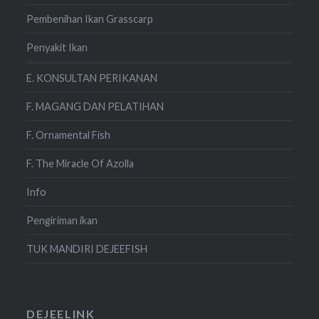
Pembenihan Ikan Grasscarp
Penyakit Ikan
E. KONSULTAN PERIKANAN
F. MAGANG DAN PELATIHAN
F. Ornamental Fish
F. The Miracle Of Azolla
Info
Pengiriman ikan
TUK MANDIRI DEJEEFISH
DEJEELINK