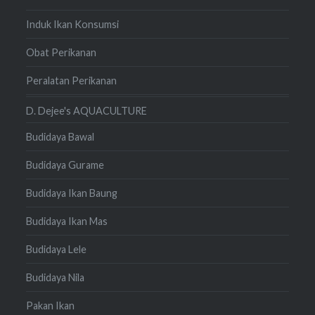
Induk Ikan Konsumsi
Obat Perikanan
Peralatan Perikanan
D. Dejee's AQUACULTURE
Budidaya Bawal
Budidaya Gurame
Budidaya Ikan Baung
Budidaya Ikan Mas
Budidaya Lele
Budidaya Nila
Pakan Ikan