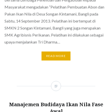
Masyarakat mengadakan “Pelatihan Pembuatan Abon dan
Pakan Ikan Nila di Desa Songan Kintamani, Bangli pada
Sabtu, 14 September 2013. Pelatihan ini bertempat di
SMKN 2 Songan Kintamani, Bangli yang juga merupakan
SMK Agribisnis Perikanan. Pelatihan ini dilakukan sebagai
upaya menjalankan Tri Dharma…
READ MORE
Manajemen Budidaya Ikan Nila Fase
Awal