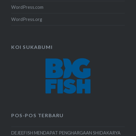
WordPress.com
WordPress.org
KOI SUKABUMI
POS-POS TERBARU
DEJEEFISH MENDAPAT PENGHARGAAN SHIDAKARYA