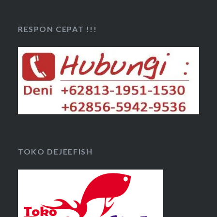
RESPON CEPAT !!!
TOKO DEJEEFISH