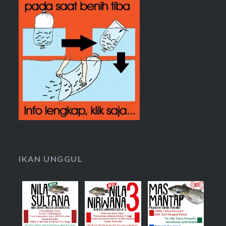
IKAN UNGGUL