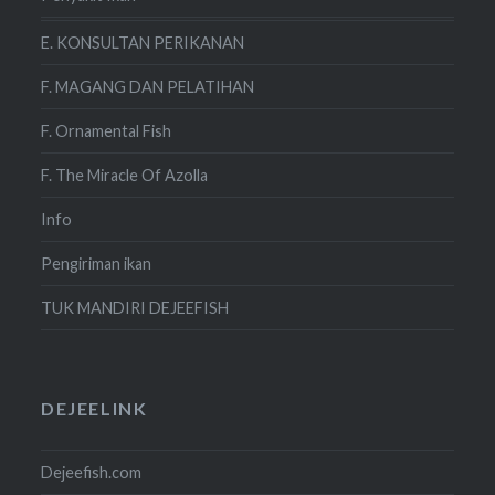
E. KONSULTAN PERIKANAN
F. MAGANG DAN PELATIHAN
F. Ornamental Fish
F. The Miracle Of Azolla
Info
Pengiriman ikan
TUK MANDIRI DEJEEFISH
DEJEELINK
Dejeefish.com