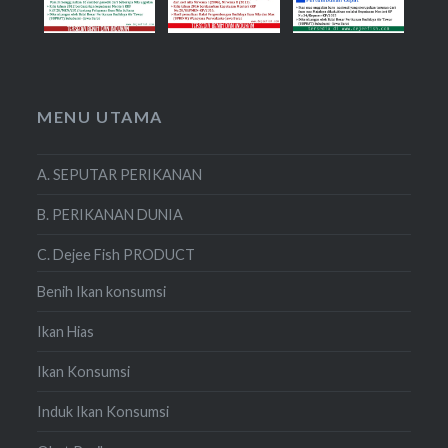
MENU UTAMA
A. SEPUTAR PERIKANAN
B. PERIKANAN DUNIA
C. Dejee Fish PRODUCT
Benih Ikan konsumsi
Ikan Hias
Ikan Konsumsi
Induk Ikan Konsumsi