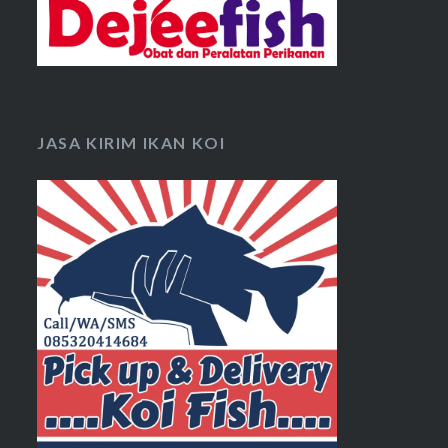
JASA KIRIM IKAN KOI