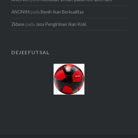
ANONIM
pada
Benih Ikan Berkualitas
Zidane
pada
Jasa Pengiriman Ikan Koki
DEJEEFUTSAL