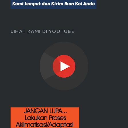
LIHAT KAMI DI YOUTUBE