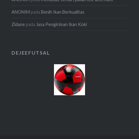
ANONIM
pada
Benih Ikan Berkualitas
Zidane
pada
Jasa Pengiriman Ikan Koki
DEJEEFUTSAL