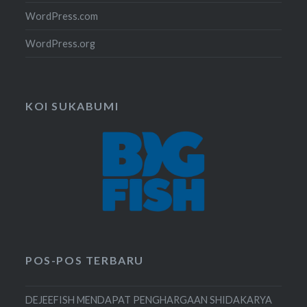
WordPress.com
WordPress.org
KOI SUKABUMI
POS-POS TERBARU
DEJEEFISH MENDAPAT PENGHARGAAN SHIDAKARYA