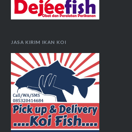
JASA KIRIM IKAN KOI