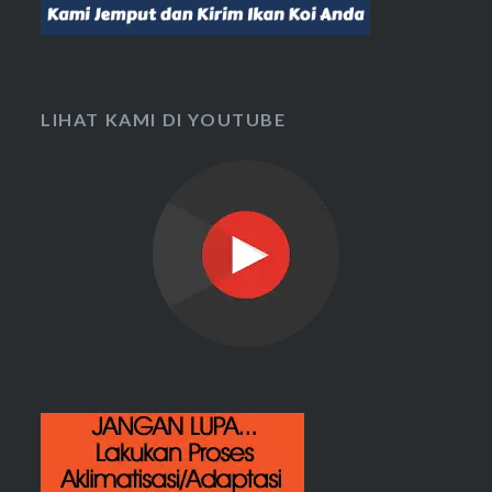
LIHAT KAMI DI YOUTUBE