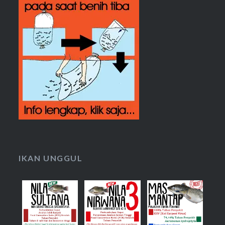
IKAN UNGGUL