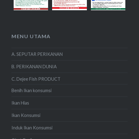
MENU UTAMA
A. SEPUTAR PERIKANAN
B. PERIKANAN DUNIA
C. Dejee Fish PRODUCT
Benih Ikan konsumsi
Ikan Hias
Ikan Konsumsi
Induk Ikan Konsumsi