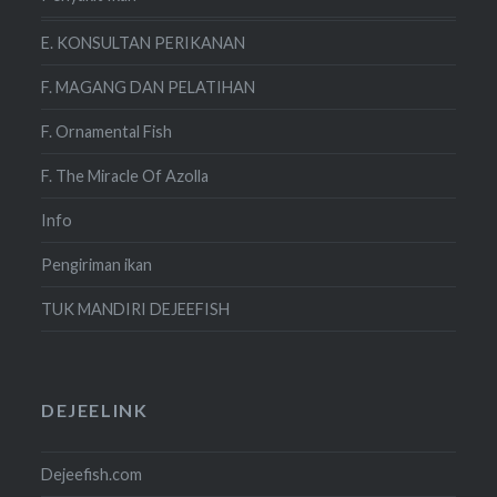
E. KONSULTAN PERIKANAN
F. MAGANG DAN PELATIHAN
F. Ornamental Fish
F. The Miracle Of Azolla
Info
Pengiriman ikan
TUK MANDIRI DEJEEFISH
DEJEELINK
Dejeefish.com