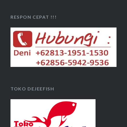
RESPON CEPAT !!!
TOKO DEJEEFISH