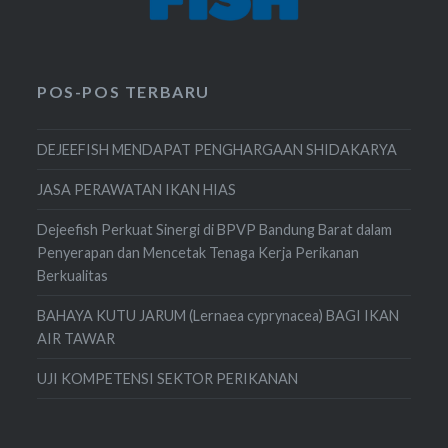
POS-POS TERBARU
DEJEEFISH MENDAPAT PENGHARGAAN SHIDAKARYA
JASA PERAWATAN IKAN HIAS
Dejeefish Perkuat Sinergi di BPVP Bandung Barat dalam
Penyerapan dan Mencetak Tenaga Kerja Perikanan
Berkualitas
BAHAYA KUTU JARUM (Lernaea cyprynacea) BAGI IKAN
AIR TAWAR
UJI KOMPETENSI SEKTOR PERIKANAN