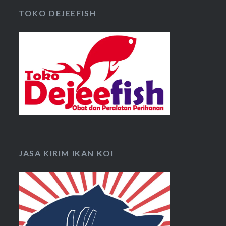
TOKO DEJEEFISH
JASA KIRIM IKAN KOI