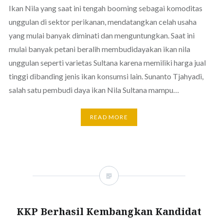
Ikan Nila yang saat ini tengah booming sebagai komoditas
unggulan di sektor perikanan, mendatangkan celah usaha
yang mulai banyak diminati dan menguntungkan. Saat ini
mulai banyak petani beralih membudidayakan ikan nila
unggulan seperti varietas Sultana karena memiliki harga jual
tinggi dibanding jenis ikan konsumsi lain. Sunanto Tjahyadi,
salah satu pembudi daya ikan Nila Sultana mampu…
READ MORE
KKP Berhasil Kembangkan Kandidat