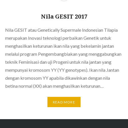
Nila GESIT 2017
Nila GESIT atau Genetically Supermale Indonesian Tilapia
merupakan Inovasi teknologi perbaikan Genetik untuk
menghasilkan keturunan ikan nila yang bekelamin jantan
melalui program Pengembangbiakan yang menggabungkan
teknik Feminisasi dan uji Progeni untuk nila jantan yang
mempunyai kromosom YY (YY genotypes). Ikan nila Jantan
dengan kromosom YY apabila dikawinkan dengan nila
betina normal (XX) akan menghasilkan keturunan…
READ MORE