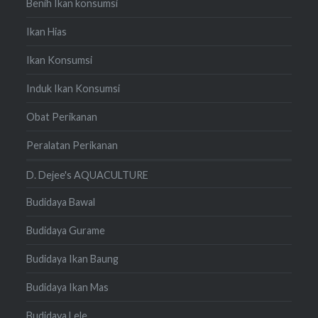
Benih Ikan konsumsi
Ikan Hias
Ikan Konsumsi
Induk Ikan Konsumsi
Obat Perikanan
Peralatan Perikanan
D. Dejee's AQUACULTURE
Budidaya Bawal
Budidaya Gurame
Budidaya Ikan Baung
Budidaya Ikan Mas
Budidaya Lele