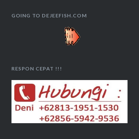
GOING TO DEJEEFISH.COM
RESPON CEPAT !!!