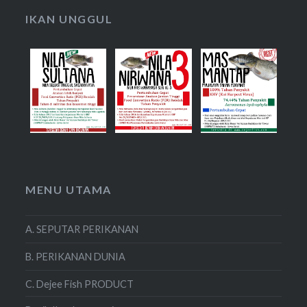
IKAN UNGGUL
MENU UTAMA
A. SEPUTAR PERIKANAN
B. PERIKANAN DUNIA
C. Dejee Fish PRODUCT