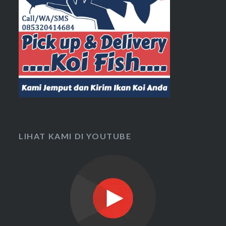
LIHAT KAMI DI YOUTUBE