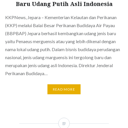
Baru Udang Putih Asli Indonesia
KKPNews, Jepara – Kementerian Kelautan dan Perikanan
(KKP) melalui Balai Besar Perikanan Budidaya Air Payau
(BBPBAP) Jepara berhasil kembangkan udang jenis baru
yaitu Penaeus merguensis atau yang lebih dikenal dengan
nama lokal udang putih. Dalam bisnis budidaya perudangan
nasional, jenis udang marguensis ini tergolong baru dan
merupakan jenis udang asli Indonesia. Direktur Jenderal
Perikanan Budidaya…
READ MORE