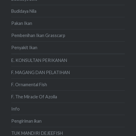
Budidaya Nila
Pakan Ikan
Pembenihan Ikan Grasscarp
Penyakit Ikan
E. KONSULTAN PERIKANAN
F. MAGANG DAN PELATIHAN
F. Ornamental Fish
F. The Miracle Of Azolla
Info
Pengiriman ikan
TUK MANDIRI DEJEEFISH