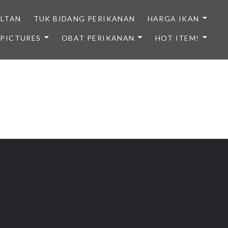
ULTAN
TUK BIDANG PERIKANAN
HARGA IKAN
PICTURES
OBAT PERIKANAN
HOT ITEM!
NDONESIA