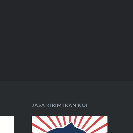
JASA KIRIM IKAN KOI