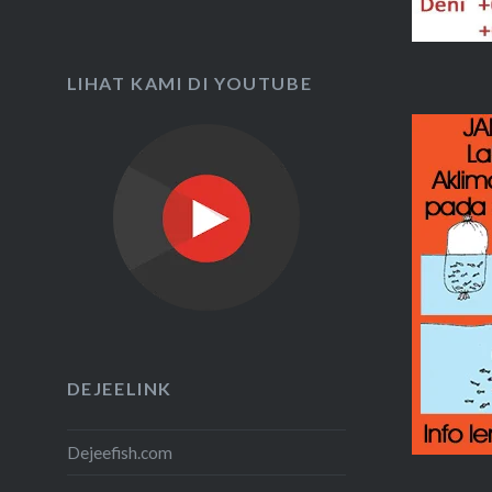
LIHAT KAMI DI YOUTUBE
DEJEELINK
Dejeefish.com