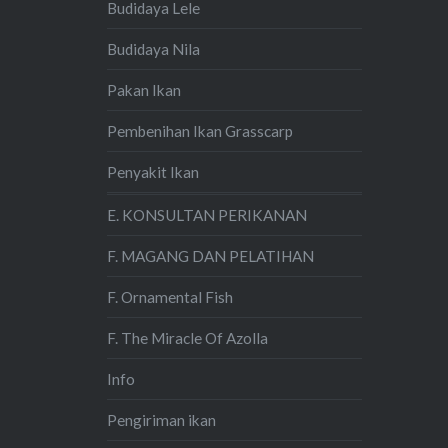
Budidaya Lele
Budidaya Nila
Pakan Ikan
Pembenihan Ikan Grasscarp
Penyakit Ikan
E. KONSULTAN PERIKANAN
F. MAGANG DAN PELATIHAN
F. Ornamental Fish
F. The Miracle Of Azolla
Info
Pengiriman ikan