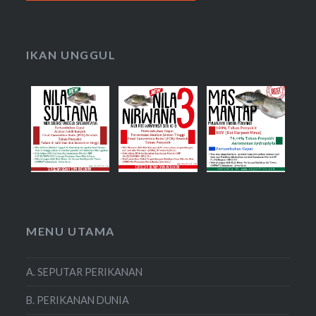
IKAN UNGGUL
MENU UTAMA
A. SEPUTAR PERIKANAN
B. PERIKANAN DUNIA