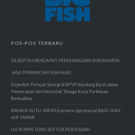
POS-POS TERBARU
DEJEEFISH MENDAPAT PENGHARGAAN SHIDAKARYA
JASA PERAWATAN IKAN HIAS
Dejeefish Perkuat Sinergi di BPVP Bandung Barat dalam
Penyerapan dan Mencetak Tenaga Kerja Perikanan
Berkualitas
BAHAYA KUTU JARUM (Lernaea cyprynacea) BAGI IKAN
AIR TAWAR
UJI KOMPETENSI SEKTOR PERIKANAN