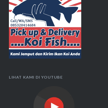
LIHAT KAMI DI YOUTUBE