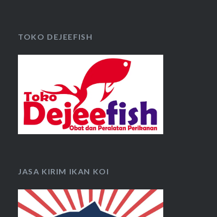
TOKO DEJEEFISH
JASA KIRIM IKAN KOI