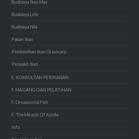
Budidaya Ikan Mas
Budidaya Lele
Budidaya Nila
Pakan Ikan
Pembenihan Ikan Grasscarp
Penyakit Ikan
E. KONSULTAN PERIKANAN
F. MAGANG DAN PELATIHAN
F. Ornamental Fish
F. The Miracle Of Azolla
Info