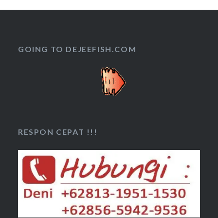
GOING TO DEJEEFISH.COM
RESPON CEPAT !!!