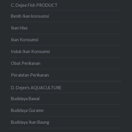
C. Dejee Fish PRODUCT
Benih Ikan konsumsi
Ikan Hias
Ikan Konsumsi
Induk Ikan Konsumsi
Obat Perikanan
Peralatan Perikanan
D. Dejee's AQUACULTURE
Budidaya Bawal
Budidaya Gurame
Budidaya Ikan Baung