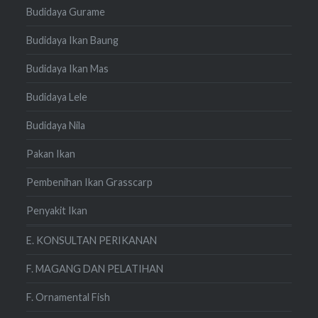
Budidaya Gurame
Budidaya Ikan Baung
Budidaya Ikan Mas
Budidaya Lele
Budidaya Nila
Pakan Ikan
Pembenihan Ikan Grasscarp
Penyakit Ikan
E. KONSULTAN PERIKANAN
F. MAGANG DAN PELATIHAN
F. Ornamental Fish