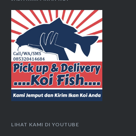
LIHAT KAMI DI YOUTUBE