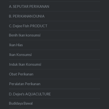
A. SEPUTAR PERIKANAN
B. PERIKANAN DUNIA
C. Dejee Fish PRODUCT
Benih Ikan konsumsi
Ikan Hias
Ikan Konsumsi
Induk Ikan Konsumsi
Obat Perikanan
Peralatan Perikanan
D. Dejee's AQUACULTURE
Budidaya Bawal