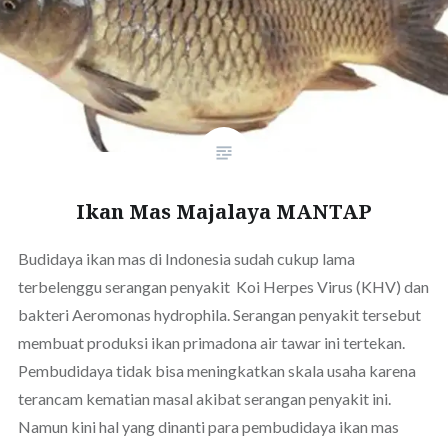
Ikan Mas Majalaya MANTAP
Budidaya ikan mas di Indonesia sudah cukup lama
terbelenggu serangan penyakit Koi Herpes Virus (KHV) dan
bakteri Aeromonas hydrophila. Serangan penyakit tersebut
membuat produksi ikan primadona air tawar ini tertekan.
Pembudidaya tidak bisa meningkatkan skala usaha karena
terancam kematian masal akibat serangan penyakit ini.
Namun kini hal yang dinanti para pembudidaya ikan mas