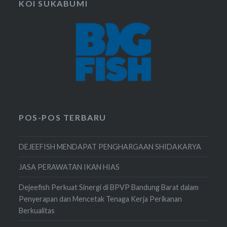
KOI SUKABUMI
POS-POS TERBARU
DEJEEFISH MENDAPAT PENGHARGAAN SHIDAKARYA
JASA PERAWATAN IKAN HIAS
Dejeefish Perkuat Sinergi di BPVP Bandung Barat dalam
Penyerapan dan Mencetak Tenaga Kerja Perikanan
Berkualitas