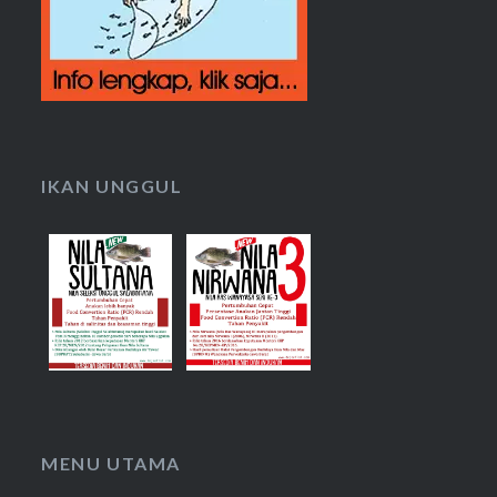
IKAN UNGGUL
MENU UTAMA