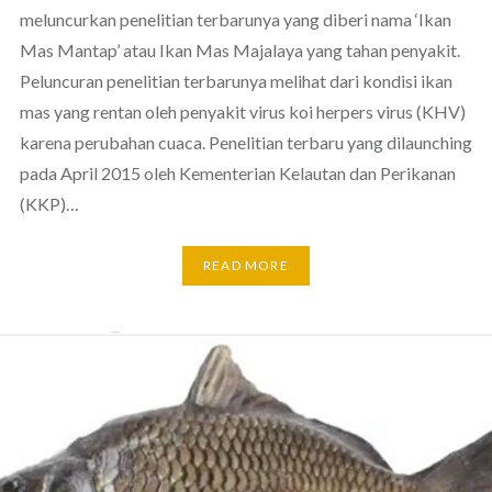
meluncurkan penelitian terbarunya yang diberi nama ‘Ikan
Mas Mantap’ atau Ikan Mas Majalaya yang tahan penyakit.
Peluncuran penelitian terbarunya melihat dari kondisi ikan
mas yang rentan oleh penyakit virus koi herpers virus (KHV)
karena perubahan cuaca. Penelitian terbaru yang dilaunching
pada April 2015 oleh Kementerian Kelautan dan Perikanan
(KKP)…
READ MORE