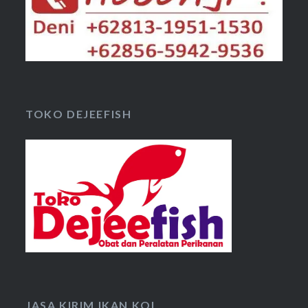
TOKO DEJEEFISH
JASA KIRIM IKAN KOI