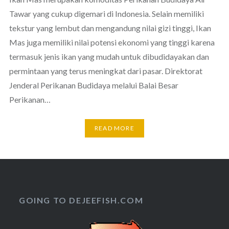
Tawar yang cukup digemari di Indonesia. Selain memiliki
tekstur yang lembut dan mengandung nilai gizi tinggi, Ikan
Mas juga memiliki nilai potensi ekonomi yang tinggi karena
termasuk jenis ikan yang mudah untuk dibudidayakan dan
permintaan yang terus meningkat dari pasar. Direktorat
Jenderal Perikanan Budidaya melalui Balai Besar
Perikanan…
READ MORE
GOING TO DEJEEFISH.COM