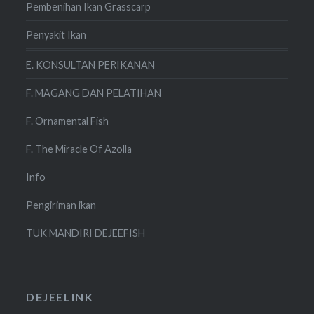
Pembenihan Ikan Grasscarp
Penyakit Ikan
E. KONSULTAN PERIKANAN
F. MAGANG DAN PELATIHAN
F. Ornamental Fish
F. The Miracle Of Azolla
Info
Pengiriman ikan
TUK MANDIRI DEJEEFISH
DEJEELINK