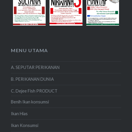
MENU UTAMA
A. SEPUTAR PERIKANAN
B. PERIKANAN DUNIA
C. Dejee Fish PRODUCT
Benih Ikan konsumsi
Ikan Hias
Ikan Konsumsi