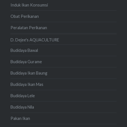
Induk Ikan Konsumsi
Obat Perikanan
Peralatan Perikanan
D. Dejee's AQUACULTURE
Budidaya Bawal
Budidaya Gurame
Budidaya Ikan Baung
Budidaya Ikan Mas
Budidaya Lele
Budidaya Nila
Pakan Ikan