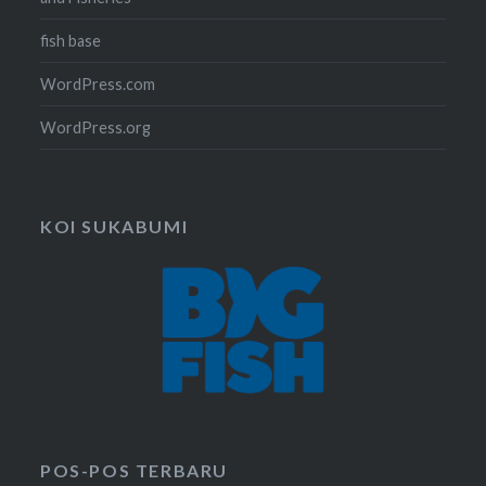
fish base
WordPress.com
WordPress.org
KOI SUKABUMI
POS-POS TERBARU