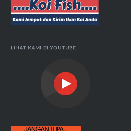
LIHAT KAMI DI YOUTUBE