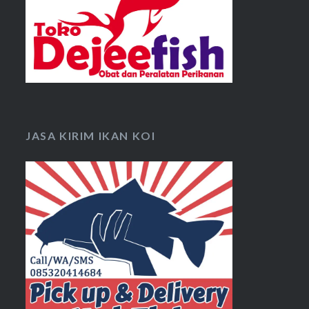
JASA KIRIM IKAN KOI