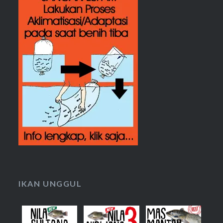
IKAN UNGGUL