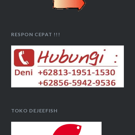
RESPON CEPAT !!!
TOKO DEJEEFISH