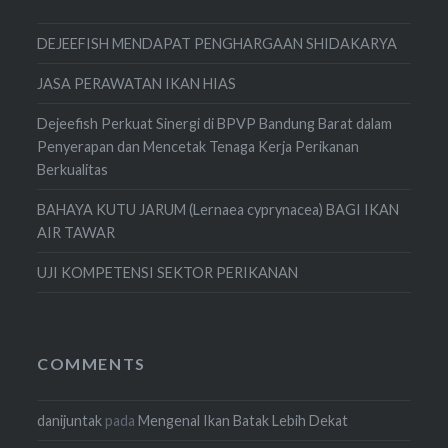
DEJEEFISH MENDAPAT PENGHARGAAN SHIDAKARYA
JASA PERAWATAN IKAN HIAS
Dejeefish Perkuat Sinergi di BPVP Bandung Barat dalam
Penyerapan dan Mencetak Tenaga Kerja Perikanan
Berkualitas
BAHAYA KUTU JARUM (Lernaea cyprynacea) BAGI IKAN
AIR TAWAR
UJI KOMPETENSI SEKTOR PERIKANAN
COMMENTS
danijuntak
pada
Mengenal Ikan Batak Lebih Dekat