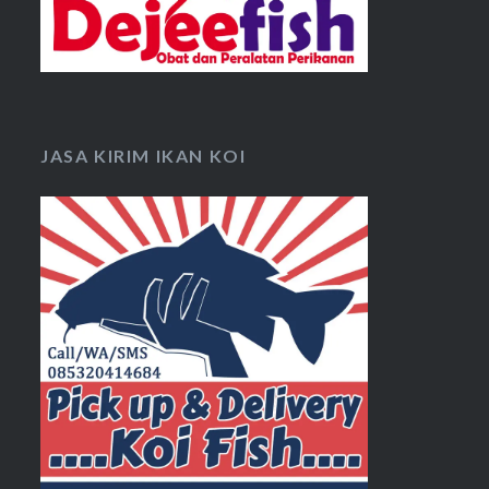
JASA KIRIM IKAN KOI