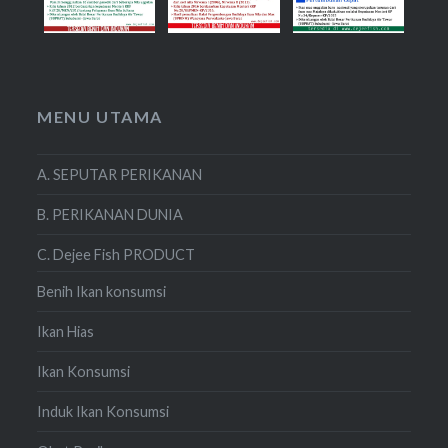
MENU UTAMA
A. SEPUTAR PERIKANAN
B. PERIKANAN DUNIA
C. Dejee Fish PRODUCT
Benih Ikan konsumsi
Ikan Hias
Ikan Konsumsi
Induk Ikan Konsumsi