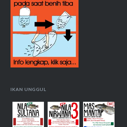
IKAN UNGGUL