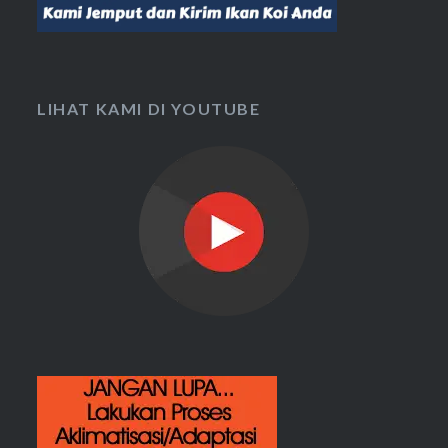
LIHAT KAMI DI YOUTUBE