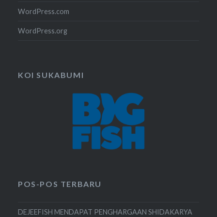
WordPress.com
WordPress.org
KOI SUKABUMI
POS-POS TERBARU
DEJEEFISH MENDAPAT PENGHARGAAN SHIDAKARYA