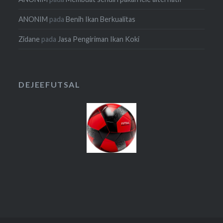
ANONIM
pada
Benih Ikan Berkualitas
Zidane
pada
Jasa Pengiriman Ikan Koki
DEJEEFUTSAL