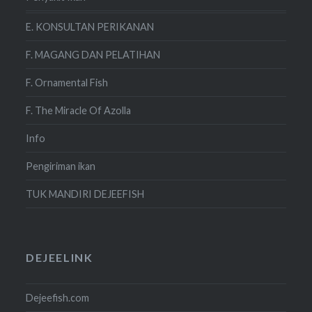
E. KONSULTAN PERIKANAN
F. MAGANG DAN PELATIHAN
F. Ornamental Fish
F. The Miracle Of Azolla
Info
Pengiriman ikan
TUK MANDIRI DEJEEFISH
DEJEELINK
Dejeefish.com