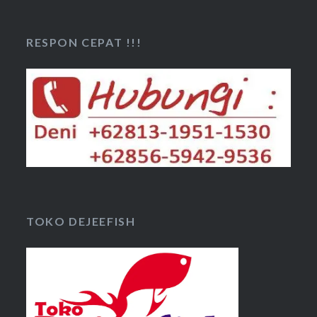
RESPON CEPAT !!!
TOKO DEJEEFISH