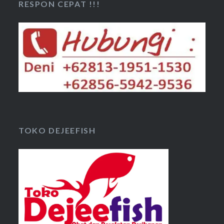
RESPON CEPAT !!!
TOKO DEJEEFISH