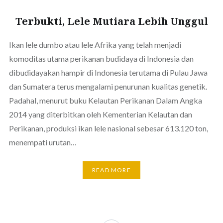
Terbukti, Lele Mutiara Lebih Unggul
Ikan lele dumbo atau lele Afrika yang telah menjadi
komoditas utama perikanan budidaya di Indonesia dan
dibudidayakan hampir di Indonesia terutama di Pulau Jawa
dan Sumatera terus mengalami penurunan kualitas genetik.
Padahal, menurut buku Kelautan Perikanan Dalam Angka
2014 yang diterbitkan oleh Kementerian Kelautan dan
Perikanan, produksi ikan lele nasional sebesar 613.120 ton,
men­empati urutan…
READ MORE