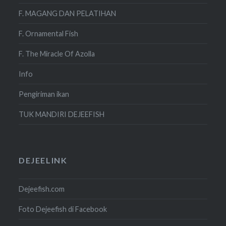
F. MAGANG DAN PELATIHAN
F. Ornamental Fish
F. The Miracle Of Azolla
Info
Pengiriman ikan
TUK MANDIRI DEJEEFISH
DEJEELINK
Dejeefish.com
Foto Dejeefish di Facebook