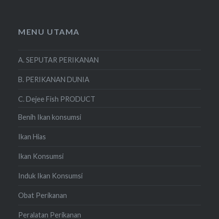
MENU UTAMA
A. SEPUTAR PERIKANAN
B. PERIKANAN DUNIA
C. Dejee Fish PRODUCT
Benih Ikan konsumsi
Ikan Hias
Ikan Konsumsi
Induk Ikan Konsumsi
Obat Perikanan
Peralatan Perikanan