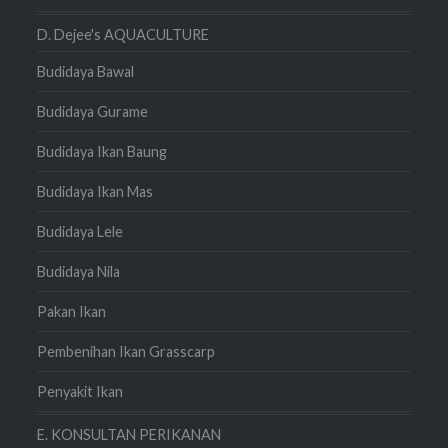
D. Dejee's AQUACULTURE
Budidaya Bawal
Budidaya Gurame
Budidaya Ikan Baung
Budidaya Ikan Mas
Budidaya Lele
Budidaya Nila
Pakan Ikan
Pembenihan Ikan Grasscarp
Penyakit Ikan
E. KONSULTAN PERIKANAN