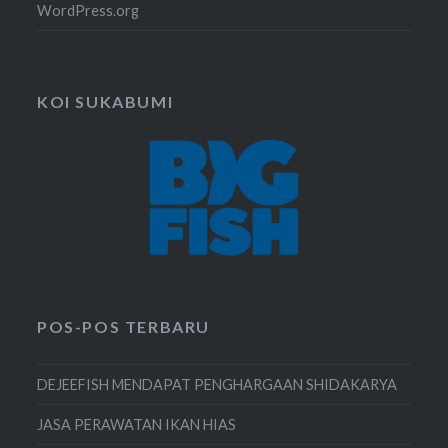
WordPress.org
KOI SUKABUMI
POS-POS TERBARU
DEJEEFISH MENDAPAT PENGHARGAAN SHIDAKARYA
JASA PERAWATAN IKAN HIAS