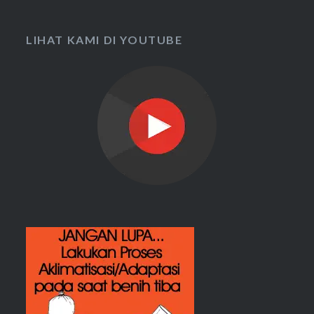
LIHAT KAMI DI YOUTUBE