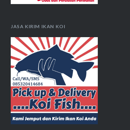
JASA KIRIM IKAN KOI