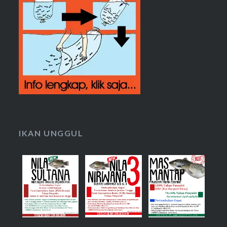
IKAN UNGGUL