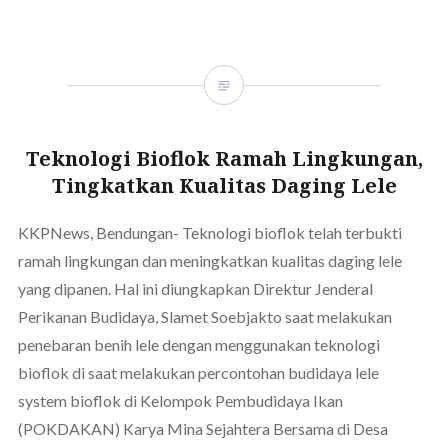
Teknologi Bioflok Ramah Lingkungan,
Tingkatkan Kualitas Daging Lele
KKPNews, Bendungan- Teknologi bioflok telah terbukti
ramah lingkungan dan meningkatkan kualitas daging lele
yang dipanen. Hal ini diungkapkan Direktur Jenderal
Perikanan Budidaya, Slamet Soebjakto saat melakukan
penebaran benih lele dengan menggunakan teknologi
bioflok di saat melakukan percontohan budidaya lele
system bioflok di Kelompok Pembudidaya Ikan
(POKDAKAN) Karya Mina Sejahtera Bersama di Desa