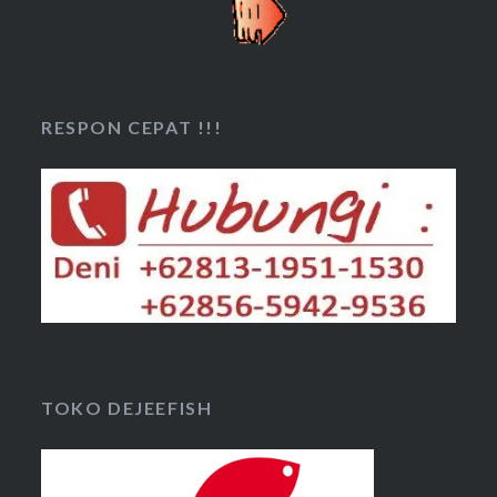
RESPON CEPAT !!!
TOKO DEJEEFISH