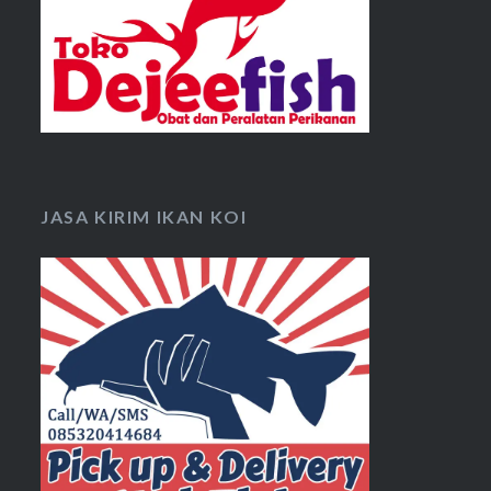
JASA KIRIM IKAN KOI