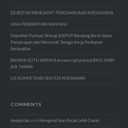
DEJEEFISH MENDAPAT PENGHARGAAN SHIDAKARYA
JASA PERAWATAN IKAN HIAS
Dejeefish Perkuat Sinergi di BPVP Bandung Barat dalam
Penyerapan dan Mencetak Tenaga Kerja Perikanan
Berkualitas
BAHAYA KUTU JARUM (Lernaea cyprynacea) BAGI IKAN
AIR TAWAR
UJI KOMPETENSI SEKTOR PERIKANAN
COMMENTS
danijuntak
pada
Mengenal Ikan Batak Lebih Dekat