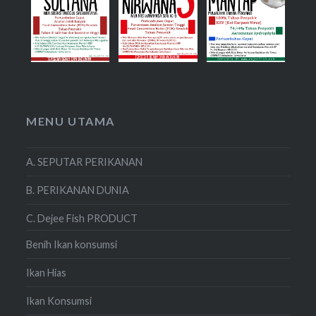
MENU UTAMA
A. SEPUTAR PERIKANAN
B. PERIKANAN DUNIA
C. Dejee Fish PRODUCT
Benih Ikan konsumsi
Ikan Hias
Ikan Konsumsi