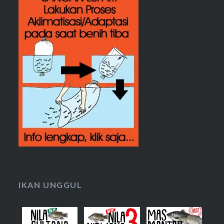
IKAN UNGGUL