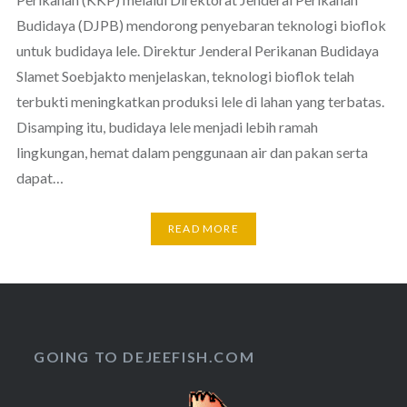
Budidaya (DJPB) mendorong penyebaran teknologi bioflok
untuk budidaya lele. Direktur Jenderal Perikanan Budidaya
Slamet Soebjakto menjelaskan, teknologi bioflok telah
terbukti meningkatkan produksi lele di lahan yang terbatas.
Disamping itu, budidaya lele menjadi lebih ramah
lingkungan, hemat dalam penggunaan air dan pakan serta
dapat…
READ MORE
GOING TO DEJEEFISH.COM