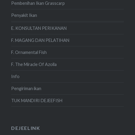
Pembenihan Ikan Grasscarp
Penyakit Ikan
E. KONSULTAN PERIKANAN
F. MAGANG DAN PELATIHAN
F. Ornamental Fish
F. The Miracle Of Azolla
Info
Pengiriman ikan
TUK MANDIRI DEJEEFISH
DEJEELINK