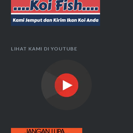
LIHAT KAMI DI YOUTUBE