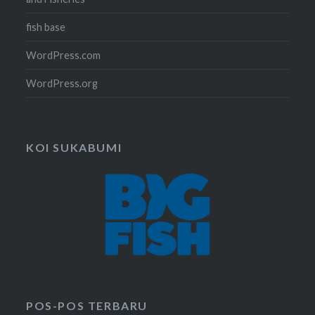
fish base
WordPress.com
WordPress.org
KOI SUKABUMI
POS-POS TERBARU