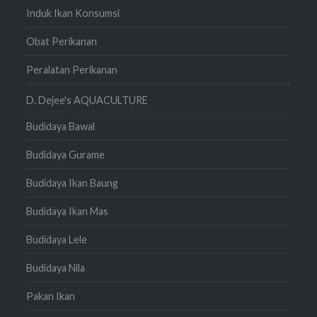
Induk Ikan Konsumsi
Obat Perikanan
Peralatan Perikanan
D. Dejee's AQUACULTURE
Budidaya Bawal
Budidaya Gurame
Budidaya Ikan Baung
Budidaya Ikan Mas
Budidaya Lele
Budidaya Nila
Pakan Ikan