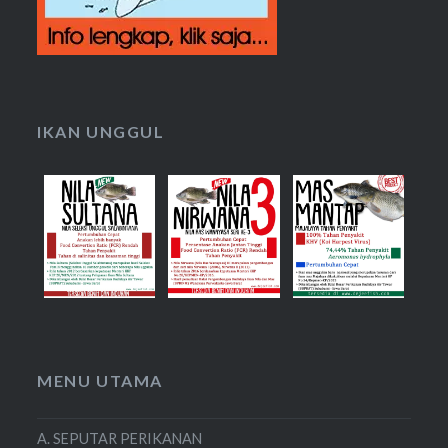
IKAN UNGGUL
MENU UTAMA
A. SEPUTAR PERIKANAN