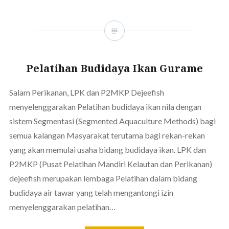
Pelatihan Budidaya Ikan Gurame
Salam Perikanan, LPK dan P2MKP Dejeefish
menyelenggarakan Pelatihan budidaya ikan nila dengan
sistem Segmentasi (Segmented Aquaculture Methods) bagi
semua kalangan Masyarakat terutama bagi rekan-rekan
yang akan memulai usaha bidang budidaya ikan. LPK dan
P2MKP (Pusat Pelatihan Mandiri Kelautan dan Perikanan)
dejeefish merupakan lembaga Pelatihan dalam bidang
budidaya air tawar yang telah mengantongi izin
menyelenggarakan pelatihan…