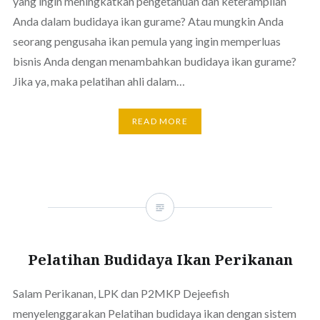
yang ingin meningkatkan pengetahuan dan keterampilan
Anda dalam budidaya ikan gurame? Atau mungkin Anda
seorang pengusaha ikan pemula yang ingin memperluas
bisnis Anda dengan menambahkan budidaya ikan gurame?
Jika ya, maka pelatihan ahli dalam…
READ MORE
Pelatihan Budidaya Ikan Perikanan
Salam Perikanan, LPK dan P2MKP Dejeefish
menyelenggarakan Pelatihan budidaya ikan dengan sistem