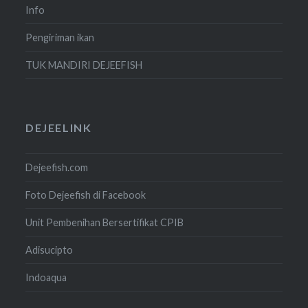
Info
Pengiriman ikan
TUK MANDIRI DEJEEFISH
DEJEELINK
Dejeefish.com
Foto Dejeefish di Facebook
Unit Pembenihan Bersertifikat CPIB
Adisucipto
Indoaqua