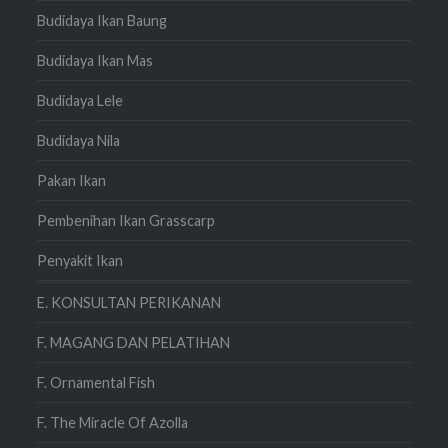
Budidaya Ikan Baung
Budidaya Ikan Mas
Budidaya Lele
Budidaya Nila
Pakan Ikan
Pembenihan Ikan Grasscarp
Penyakit Ikan
E. KONSULTAN PERIKANAN
F. MAGANG DAN PELATIHAN
F. Ornamental Fish
F. The Miracle Of Azolla