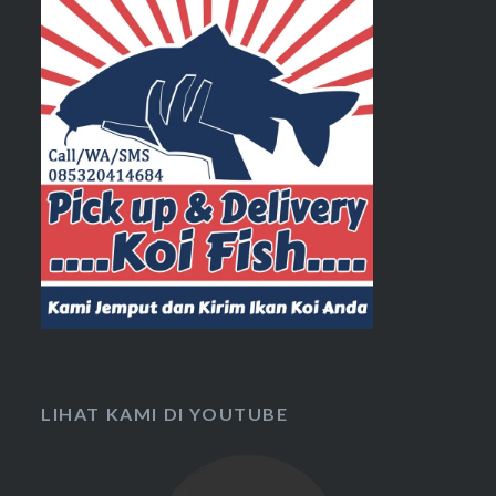
LIHAT KAMI DI YOUTUBE