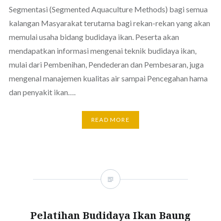
Segmentasi (Segmented Aquaculture Methods) bagi semua
kalangan Masyarakat terutama bagi rekan-rekan yang akan
memulai usaha bidang budidaya ikan. Peserta akan
mendapatkan informasi mengenai teknik budidaya ikan,
mulai dari Pembenihan, Pendederan dan Pembesaran, juga
mengenal manajemen kualitas air sampai Pencegahan hama
dan penyakit ikan….
READ MORE
Pelatihan Budidaya Ikan Baung