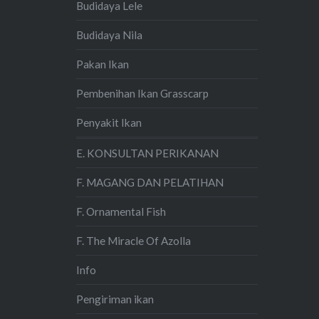
Budidaya Lele
Budidaya Nila
Pakan Ikan
Pembenihan Ikan Grasscarp
Penyakit Ikan
E. KONSULTAN PERIKANAN
F. MAGANG DAN PELATIHAN
F. Ornamental Fish
F. The Miracle Of Azolla
Info
Pengiriman ikan