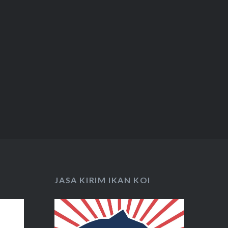
JASA KIRIM IKAN KOI