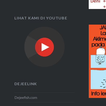
LIHAT KAMI DI YOUTUBE
DEJEELINK
Dejeefish.com