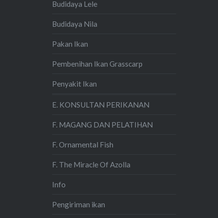
Budidaya Lele
Budidaya Nila
Pakan Ikan
Pembenihan Ikan Grasscarp
Penyakit Ikan
E. KONSULTAN PERIKANAN
F. MAGANG DAN PELATIHAN
F. Ornamental Fish
F. The Miracle Of Azolla
Info
Pengiriman ikan