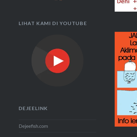
LIHAT KAMI DI YOUTUBE
DEJEELINK
Dejeefish.com