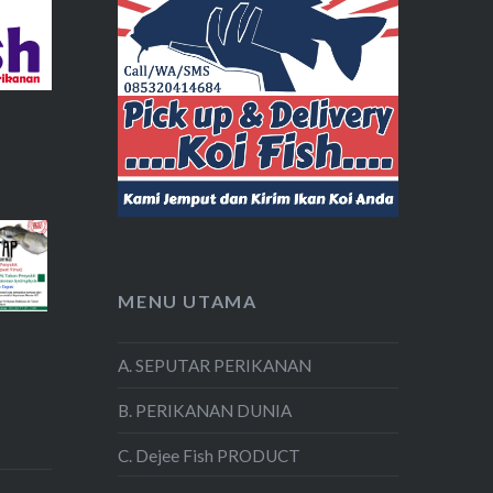
MENU UTAMA
A. SEPUTAR PERIKANAN
B. PERIKANAN DUNIA
C. Dejee Fish PRODUCT