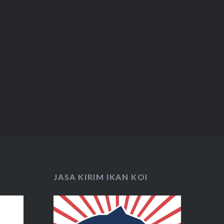
JASA KIRIM IKAN KOI