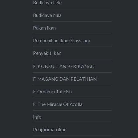
Budidaya Lele
Budidaya Nila
Pakan Ikan
Pembenihan Ikan Grasscarp
Penyakit Ikan
E. KONSULTAN PERIKANAN
F. MAGANG DAN PELATIHAN
F. Ornamental Fish
F. The Miracle Of Azolla
Info
Pengiriman ikan