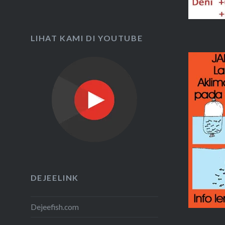
LIHAT KAMI DI YOUTUBE
DEJEELINK
Dejeefish.com