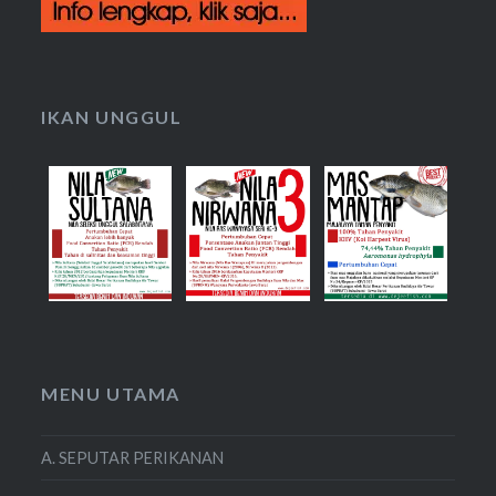
IKAN UNGGUL
MENU UTAMA
A. SEPUTAR PERIKANAN