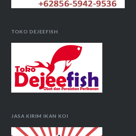
TOKO DEJEEFISH
JASA KIRIM IKAN KOI