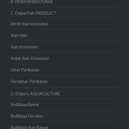
B. PERIKANAN DUNIA
C. Dejee Fish PRODUCT
Benih Ikan konsumsi
Ikan Hias
Ikan Konsumsi
Induk Ikan Konsumsi
Obat Perikanan
Peralatan Perikanan
D. Dejee's AQUACULTURE
Budidaya Bawal
Budidaya Gurame
Budidaya Ikan Baung