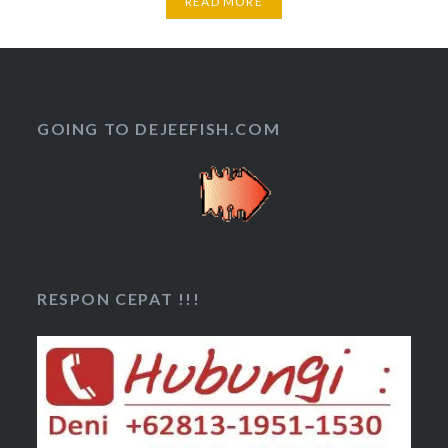
READ MORE
GOING TO DEJEEFISH.COM
RESPON CEPAT !!!