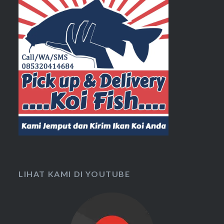
LIHAT KAMI DI YOUTUBE