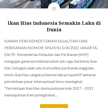
Ikan Hias Indonesia Semakin Laku di
Dunia
SIARAN PERS KEMENTERIAN KELAUTAN DAN
PERIKANAN NOMOR: SP.625/SJ.5/IX/2022 JAKARTA,
(26/9)- Kementerian Kelautan dan Perikanan (KKP)
mengajak generasi milenial untuk tak ragu berbisnis ikan
hias. Sebagai salah satu komoditas perikanan unggulan,
bisnis ikan hias sangat potensial dan prospektif lantaran
permintaan pasar internasional terus meningkat.
“Permintaan ikan hias dunia pada periode 2017 – 2021
menunjukkan tren peningkatan…