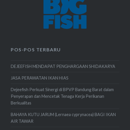
POS-POS TERBARU
DEJEEFISH MENDAPAT PENGHARGAAN SHIDAKARYA
JASA PERAWATAN IKAN HIAS
Dejeefish Perkuat Sinergi di BPVP Bandung Barat dalam
Penyerapan dan Mencetak Tenaga Kerja Perikanan
Berkualitas
BAHAYA KUTU JARUM (Lernaea cyprynacea) BAGI IKAN
AIR TAWAR