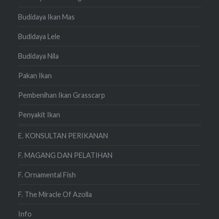
Budidaya Ikan Mas
Budidaya Lele
Budidaya Nila
Pakan Ikan
Pembenihan Ikan Grasscarp
Penyakit Ikan
E. KONSULTAN PERIKANAN
F. MAGANG DAN PELATIHAN
F. Ornamental Fish
F. The Miracle Of Azolla
Info