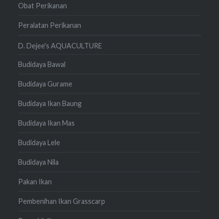
Obat Perikanan
Peralatan Perikanan
D. Dejee's AQUACULTURE
Budidaya Bawal
Budidaya Gurame
Budidaya Ikan Baung
Budidaya Ikan Mas
Budidaya Lele
Budidaya Nila
Pakan Ikan
Pembenihan Ikan Grasscarp