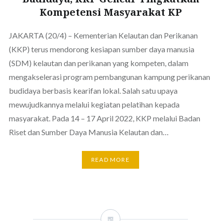
Kompetensi Masyarakat KP
JAKARTA (20/4) – Kementerian Kelautan dan Perikanan
(KKP) terus mendorong kesiapan sumber daya manusia
(SDM) kelautan dan perikanan yang kompeten, dalam
mengakselerasi program pembangunan kampung perikanan
budidaya berbasis kearifan lokal. Salah satu upaya
mewujudkannya melalui kegiatan pelatihan kepada
masyarakat. Pada 14 – 17 April 2022, KKP melalui Badan
Riset dan Sumber Daya Manusia Kelautan dan…
READ MORE