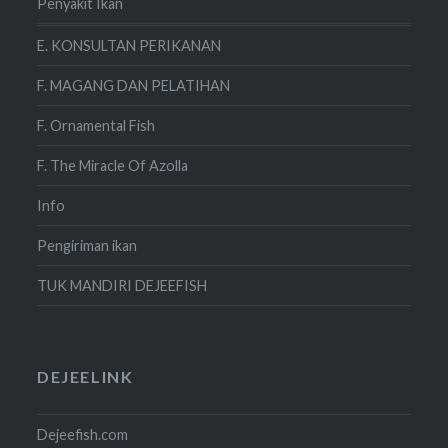
Penyakit Ikan
E. KONSULTAN PERIKANAN
F. MAGANG DAN PELATIHAN
F. Ornamental Fish
F. The Miracle Of Azolla
Info
Pengiriman ikan
TUK MANDIRI DEJEEFISH
DEJEELINK
Dejeefish.com