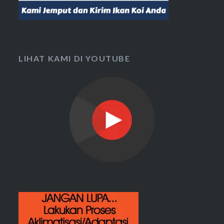
LIHAT KAMI DI YOUTUBE