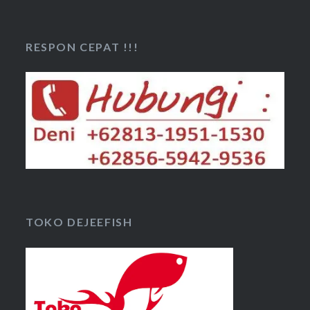
RESPON CEPAT !!!
TOKO DEJEEFISH