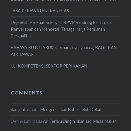
JASA PERAWATAN IKAN HIAS
Dejeefish Perkuat Sinergi di BPVP Bandung Barat dalam
Penyerapan dan Mencetak Tenaga Kerja Perikanan
Berkualitas
BAHAYA KUTU JARUM (Lernaea cyprynacea) BAGI IKAN
AIR TAWAR
UJI KOMPETENSI SEKTOR PERIKANAN
COMMENTS
danijuntak
pada
Mengenal Ikan Batak Lebih Dekat
Denny Latir
pada
Air Terlalu Dingin, Ikan Jadi Malas Makan