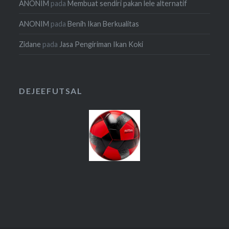
ANONIM
pada
Membuat sendiri pakan lele alternatif
ANONIM
pada
Benih Ikan Berkualitas
Zidane
pada
Jasa Pengiriman Ikan Koki
DEJEEFUTSAL