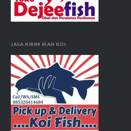
JASA KIRIM IKAN KOI