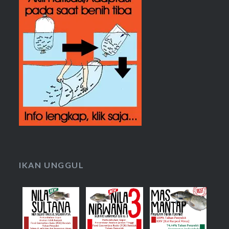
IKAN UNGGUL