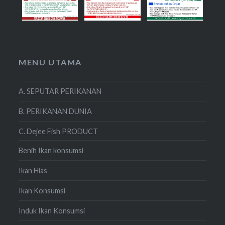
MENU UTAMA
A. SEPUTAR PERIKANAN
B. PERIKANAN DUNIA
C. Dejee Fish PRODUCT
Benih Ikan konsumsi
Ikan Hias
Ikan Konsumsi
Induk Ikan Konsumsi