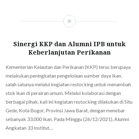
Sinergi KKP dan Alumni IPB untuk
Keberlanjutan Perikanan
Kementerian Kelautan dan Perikanan (KKP) terus berupaya
melakukan peningkatan pengelolaan sumber daya ikan,
salah satunya melalui kegiatan restocking untuk menambah
stok ikan di perairan umum. Melalui kolaborasi dengan
berbagai pihak, kali ini kegiatan restocking dilakukan di Situ
Gede, Kota Bogor, Provinsi Jawa Barat, dengan menebar
sebanyak 33.000 ikan. Pada Minggu (26/12/2021), Alumni
Angkatan 33 Institut…