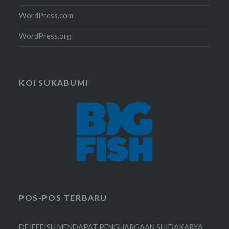
WordPress.com
WordPress.org
KOI SUKABUMI
POS-POS TERBARU
DEJEEFISH MENDAPAT PENGHARGAAN SHIDAKARYA