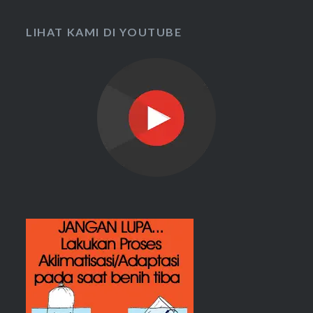
LIHAT KAMI DI YOUTUBE