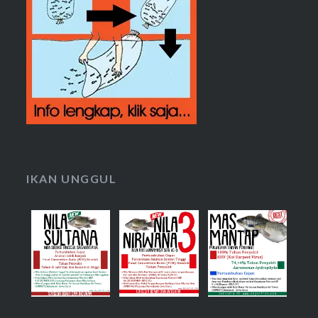
IKAN UNGGUL