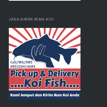
JASA KIRIM IKAN KOI