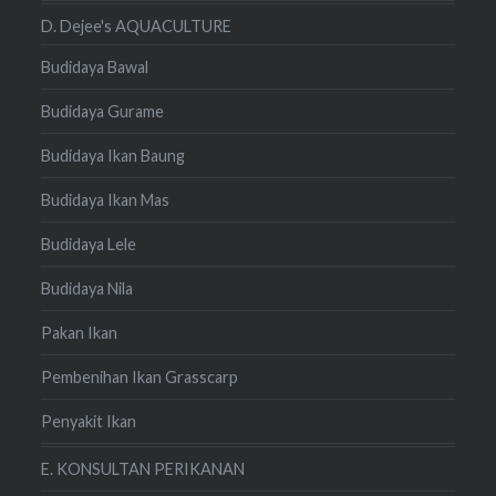
D. Dejee's AQUACULTURE
Budidaya Bawal
Budidaya Gurame
Budidaya Ikan Baung
Budidaya Ikan Mas
Budidaya Lele
Budidaya Nila
Pakan Ikan
Pembenihan Ikan Grasscarp
Penyakit Ikan
E. KONSULTAN PERIKANAN