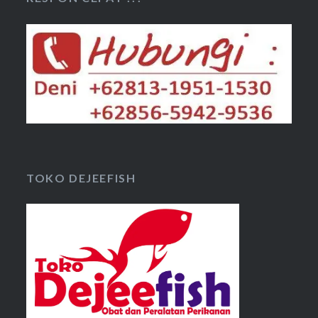
TOKO DEJEEFISH