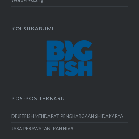
WordPress.org
KOI SUKABUMI
POS-POS TERBARU
DEJEEFISH MENDAPAT PENGHARGAAN SHIDAKARYA
JASA PERAWATAN IKAN HIAS