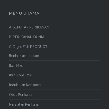
MENU UTAMA
A. SEPUTAR PERIKANAN
B. PERIKANAN DUNIA
C. Dejee Fish PRODUCT
Benih Ikan konsumsi
Ikan Hias
Ikan Konsumsi
Induk Ikan Konsumsi
Obat Perikanan
Peralatan Perikanan