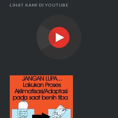
LIHAT KAMI DI YOUTUBE