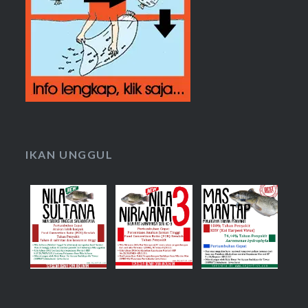
IKAN UNGGUL