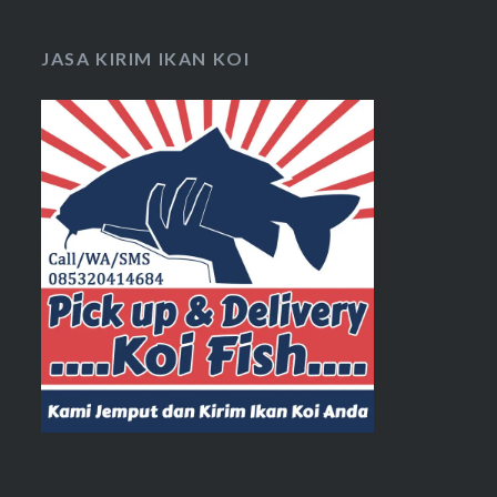
JASA KIRIM IKAN KOI