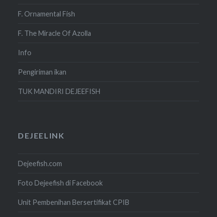
F. Ornamental Fish
F. The Miracle Of Azolla
Info
Pengiriman ikan
TUK MANDIRI DEJEEFISH
DEJEELINK
Dejeefish.com
Foto Dejeefish di Facebook
Unit Pembenihan Bersertifikat CPIB