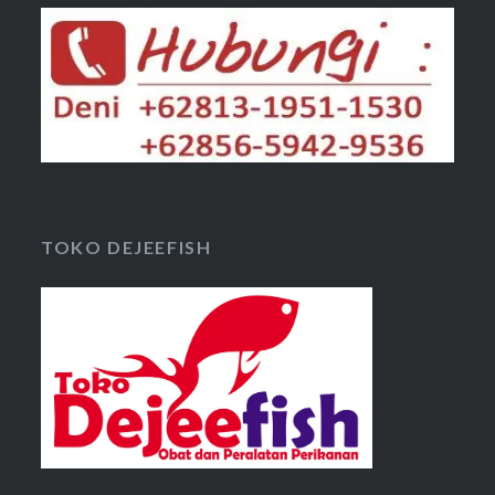
TOKO DEJEEFISH