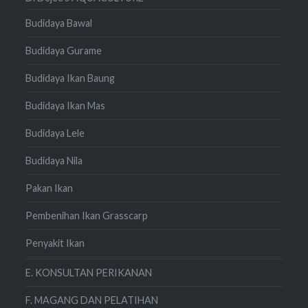
Budidaya Bawal
Budidaya Gurame
Budidaya Ikan Baung
Budidaya Ikan Mas
Budidaya Lele
Budidaya Nila
Pakan Ikan
Pembenihan Ikan Grasscarp
Penyakit Ikan
E. KONSULTAN PERIKANAN
F. MAGANG DAN PELATIHAN