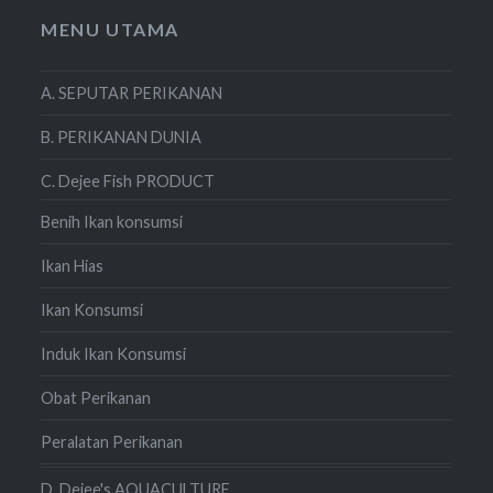
MENU UTAMA
A. SEPUTAR PERIKANAN
B. PERIKANAN DUNIA
C. Dejee Fish PRODUCT
Benih Ikan konsumsi
Ikan Hias
Ikan Konsumsi
Induk Ikan Konsumsi
Obat Perikanan
Peralatan Perikanan
D. Dejee's AQUACULTURE