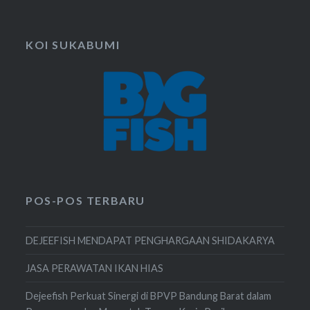
KOI SUKABUMI
POS-POS TERBARU
DEJEEFISH MENDAPAT PENGHARGAAN SHIDAKARYA
JASA PERAWATAN IKAN HIAS
Dejeefish Perkuat Sinergi di BPVP Bandung Barat dalam