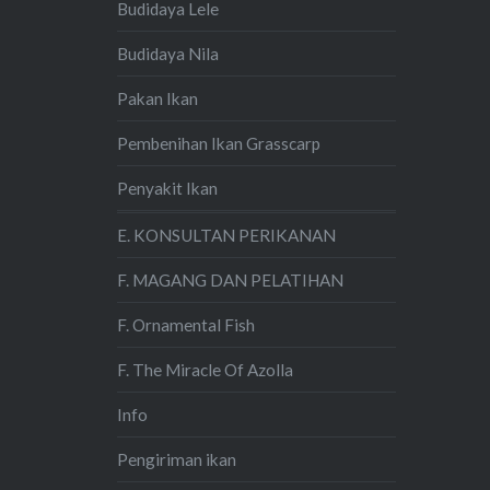
Budidaya Lele
Budidaya Nila
Pakan Ikan
Pembenihan Ikan Grasscarp
Penyakit Ikan
E. KONSULTAN PERIKANAN
F. MAGANG DAN PELATIHAN
F. Ornamental Fish
F. The Miracle Of Azolla
Info
Pengiriman ikan