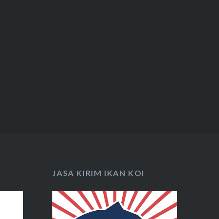
JASA KIRIM IKAN KOI