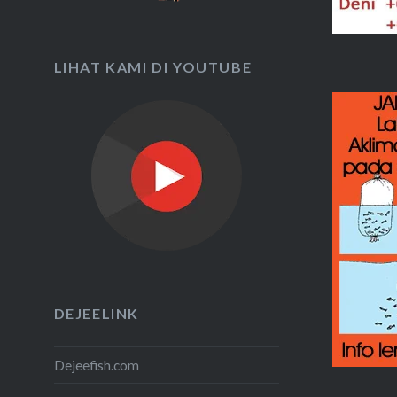
LIHAT KAMI DI YOUTUBE
DEJEELINK
Dejeefish.com