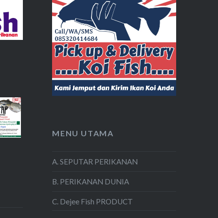
MENU UTAMA
A. SEPUTAR PERIKANAN
B. PERIKANAN DUNIA
C. Dejee Fish PRODUCT