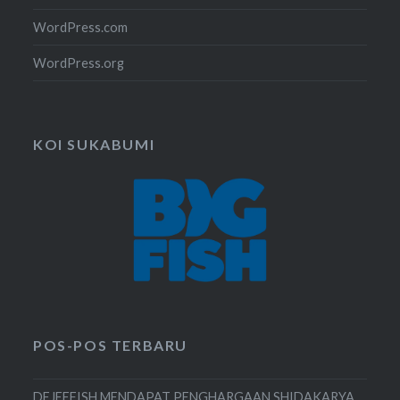
WordPress.com
WordPress.org
KOI SUKABUMI
POS-POS TERBARU
DEJEEFISH MENDAPAT PENGHARGAAN SHIDAKARYA