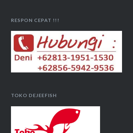
RESPON CEPAT !!!
TOKO DEJEEFISH