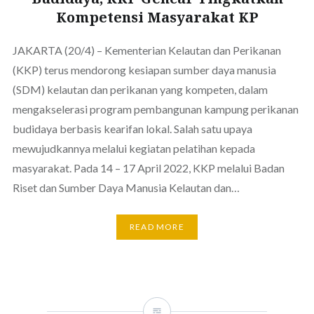
Kompetensi Masyarakat KP
JAKARTA (20/4) – Kementerian Kelautan dan Perikanan
(KKP) terus mendorong kesiapan sumber daya manusia
(SDM) kelautan dan perikanan yang kompeten, dalam
mengakselerasi program pembangunan kampung perikanan
budidaya berbasis kearifan lokal. Salah satu upaya
mewujudkannya melalui kegiatan pelatihan kepada
masyarakat. Pada 14 – 17 April 2022, KKP melalui Badan
Riset dan Sumber Daya Manusia Kelautan dan…
READ MORE