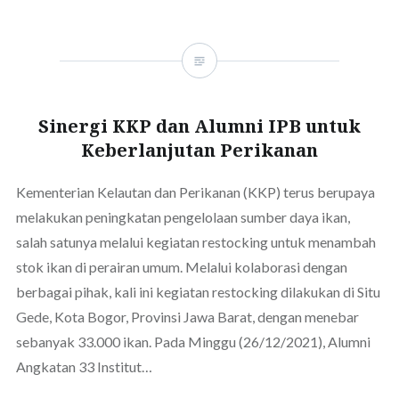
Sinergi KKP dan Alumni IPB untuk
Keberlanjutan Perikanan
Kementerian Kelautan dan Perikanan (KKP) terus berupaya
melakukan peningkatan pengelolaan sumber daya ikan,
salah satunya melalui kegiatan restocking untuk menambah
stok ikan di perairan umum. Melalui kolaborasi dengan
berbagai pihak, kali ini kegiatan restocking dilakukan di Situ
Gede, Kota Bogor, Provinsi Jawa Barat, dengan menebar
sebanyak 33.000 ikan. Pada Minggu (26/12/2021), Alumni
Angkatan 33 Institut…