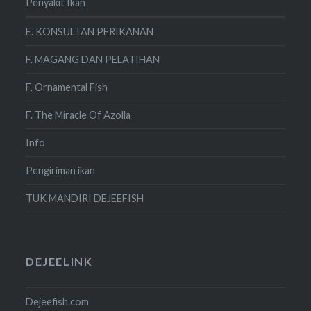
Penyakit Ikan
E. KONSULTAN PERIKANAN
F. MAGANG DAN PELATIHAN
F. Ornamental Fish
F. The Miracle Of Azolla
Info
Pengiriman ikan
TUK MANDIRI DEJEEFISH
DEJEELINK
Dejeefish.com