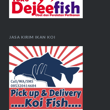
JASA KIRIM IKAN KOI