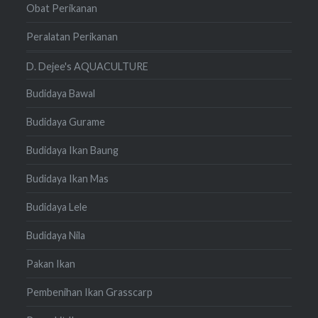
Obat Perikanan
Peralatan Perikanan
D. Dejee's AQUACULTURE
Budidaya Bawal
Budidaya Gurame
Budidaya Ikan Baung
Budidaya Ikan Mas
Budidaya Lele
Budidaya Nila
Pakan Ikan
Pembenihan Ikan Grasscarp