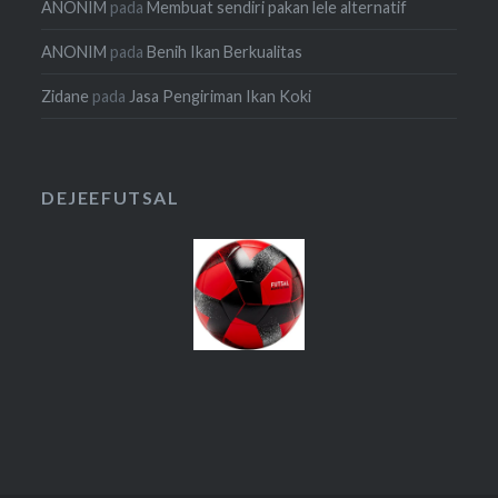
ANONIM
pada
Membuat sendiri pakan lele alternatif
ANONIM
pada
Benih Ikan Berkualitas
Zidane
pada
Jasa Pengiriman Ikan Koki
DEJEEFUTSAL