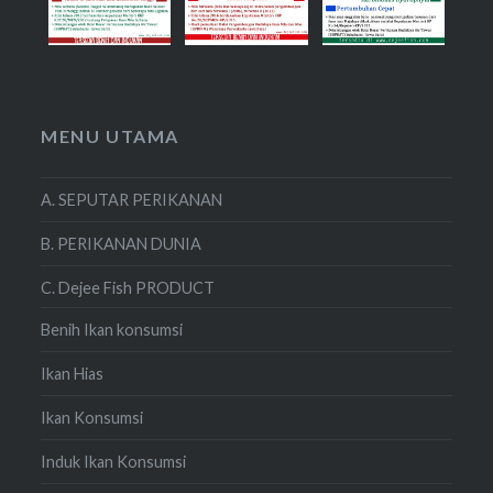
MENU UTAMA
A. SEPUTAR PERIKANAN
B. PERIKANAN DUNIA
C. Dejee Fish PRODUCT
Benih Ikan konsumsi
Ikan Hias
Ikan Konsumsi
Induk Ikan Konsumsi