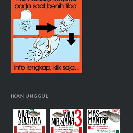
IKAN UNGGUL