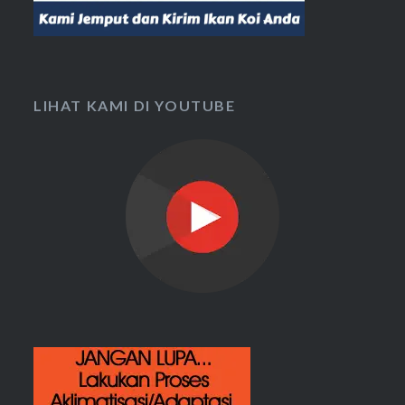
LIHAT KAMI DI YOUTUBE