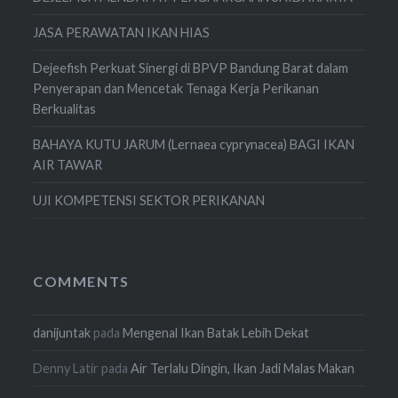
JASA PERAWATAN IKAN HIAS
Dejeefish Perkuat Sinergi di BPVP Bandung Barat dalam
Penyerapan dan Mencetak Tenaga Kerja Perikanan
Berkualitas
BAHAYA KUTU JARUM (Lernaea cyprynacea) BAGI IKAN
AIR TAWAR
UJI KOMPETENSI SEKTOR PERIKANAN
COMMENTS
danijuntak
pada
Mengenal Ikan Batak Lebih Dekat
Denny Latir
pada
Air Terlalu Dingin, Ikan Jadi Malas Makan