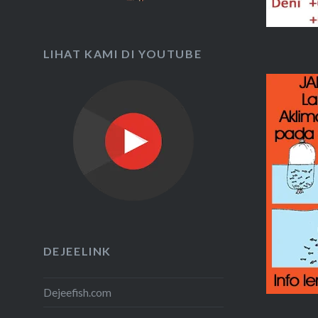
LIHAT KAMI DI YOUTUBE
DEJEELINK
Dejeefish.com