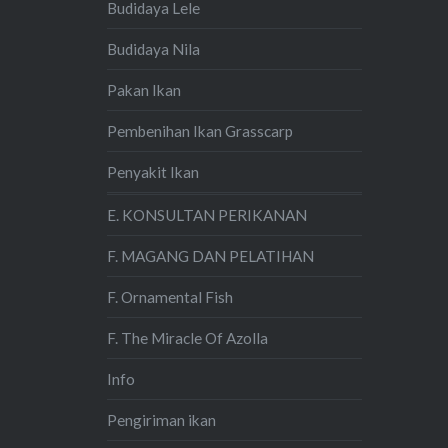
Budidaya Lele
Budidaya Nila
Pakan Ikan
Pembenihan Ikan Grasscarp
Penyakit Ikan
E. KONSULTAN PERIKANAN
F. MAGANG DAN PELATIHAN
F. Ornamental Fish
F. The Miracle Of Azolla
Info
Pengiriman ikan