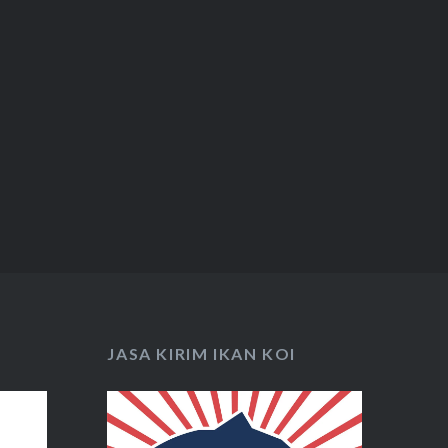
JASA KIRIM IKAN KOI