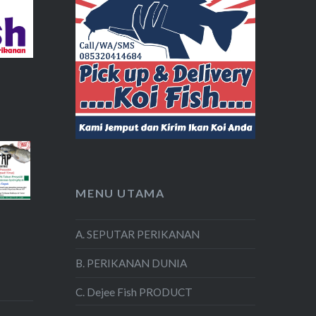
MENU UTAMA
A. SEPUTAR PERIKANAN
B. PERIKANAN DUNIA
C. Dejee Fish PRODUCT