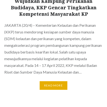
Wujudkan Kampung Perikanan
Budidaya, KKP Gencar Tingkatkan
Kompetensi Masyarakat KP
JAKARTA (20/4) – Kementerian Kelautan dan Perikanan
(KKP) terus mendorong kesiapan sumber daya manusia
(SDM) kelautan dan perikanan yang kompeten, dalam
mengakselerasi program pembangunan kampung perikanan
budidaya berbasis kearifan lokal. Salah satu upaya
mewujudkannya melalui kegiatan pelatihan kepada
masyarakat. Pada 14 – 17 April 2022, KKP melalui Badan
Riset dan Sumber Daya Manusia Kelautan dan…
READ MORE