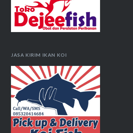
JASA KIRIM IKAN KOI