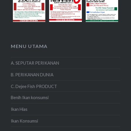
MENU UTAMA
A. SEPUTAR PERIKANAN
B. PERIKANAN DUNIA
C. Dejee Fish PRODUCT
Benih Ikan konsumsi
Ikan Hias
Ikan Konsumsi