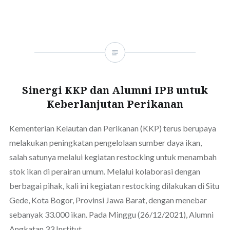
Sinergi KKP dan Alumni IPB untuk
Keberlanjutan Perikanan
Kementerian Kelautan dan Perikanan (KKP) terus berupaya
melakukan peningkatan pengelolaan sumber daya ikan,
salah satunya melalui kegiatan restocking untuk menambah
stok ikan di perairan umum. Melalui kolaborasi dengan
berbagai pihak, kali ini kegiatan restocking dilakukan di Situ
Gede, Kota Bogor, Provinsi Jawa Barat, dengan menebar
sebanyak 33.000 ikan. Pada Minggu (26/12/2021), Alumni
Angkatan 33 Institut…