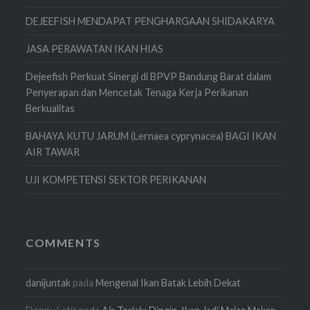
DEJEEFISH MENDAPAT PENGHARGAAN SHIDAKARYA
JASA PERAWATAN IKAN HIAS
Dejeefish Perkuat Sinergi di BPVP Bandung Barat dalam
Penyerapan dan Mencetak Tenaga Kerja Perikanan
Berkualitas
BAHAYA KUTU JARUM (Lernaea cyprynacea) BAGI IKAN
AIR TAWAR
UJI KOMPETENSI SEKTOR PERIKANAN
COMMENTS
danijuntak
pada
Mengenal Ikan Batak Lebih Dekat