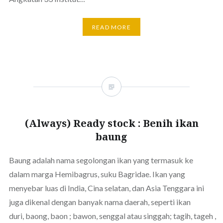
READ MORE
(Always) Ready stock : Benih ikan
baung
Baung adalah nama segolongan ikan yang termasuk ke
dalam marga Hemibagrus, suku Bagridae. Ikan yang
menyebar luas di India, Cina selatan, dan Asia Tenggara ini
juga dikenal dengan banyak nama daerah, seperti ikan
duri, baong, baon ; bawon, senggal atau singgah; tagih, tageh ,