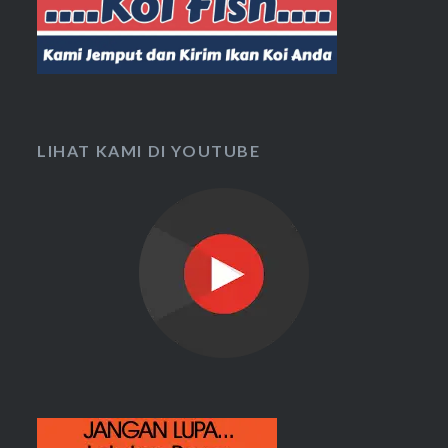
LIHAT KAMI DI YOUTUBE