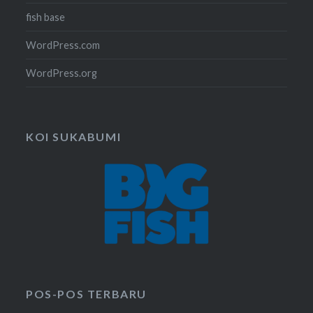
fish base
WordPress.com
WordPress.org
KOI SUKABUMI
POS-POS TERBARU