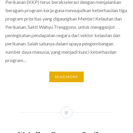
Perikanan (KKP) terus berakselerasi dengan menjalankan
beragam program kerja guna mewujudkan keberhasilan tiga
program prioritas yang digaungkan Menteri Kelautan dan
Perikanan, Sakti Wahyu Trenggono, untuk menggenjot
peningkatan pendapatan negara dari sektor kelautan dan
perikanan. Salah satunya dalam upaya pengembangan
sumber daya manusia, yang menjadi kunci keberhasilan
program…
READ MORE