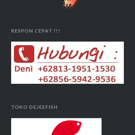
RESPON CEPAT !!!
TOKO DEJEEFISH