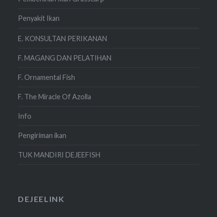
Penyakit Ikan
E. KONSULTAN PERIKANAN
F. MAGANG DAN PELATIHAN
F. Ornamental Fish
F. The Miracle Of Azolla
Info
Pengiriman ikan
TUK MANDIRI DEJEEFISH
DEJEELINK