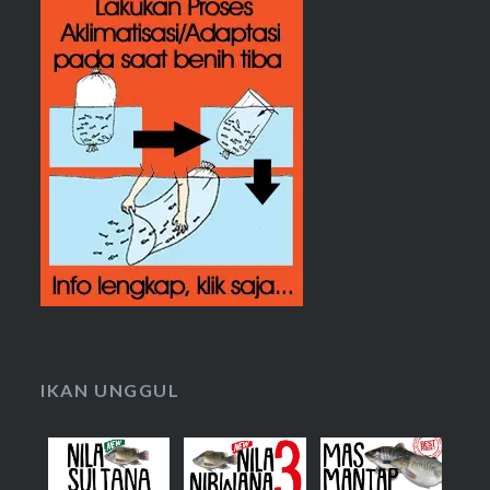
IKAN UNGGUL