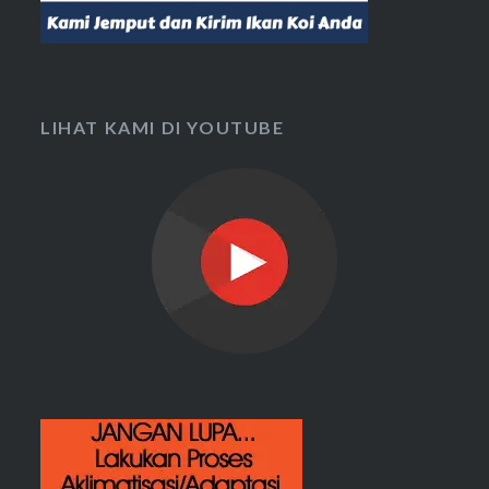
LIHAT KAMI DI YOUTUBE