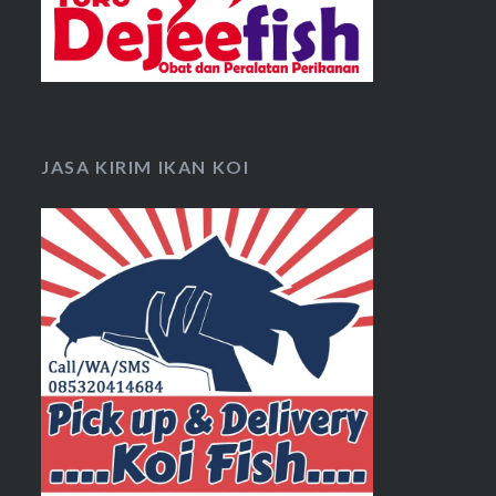
JASA KIRIM IKAN KOI