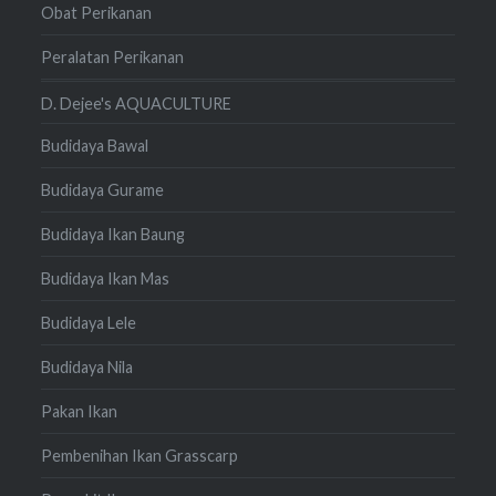
Obat Perikanan
Peralatan Perikanan
D. Dejee's AQUACULTURE
Budidaya Bawal
Budidaya Gurame
Budidaya Ikan Baung
Budidaya Ikan Mas
Budidaya Lele
Budidaya Nila
Pakan Ikan
Pembenihan Ikan Grasscarp