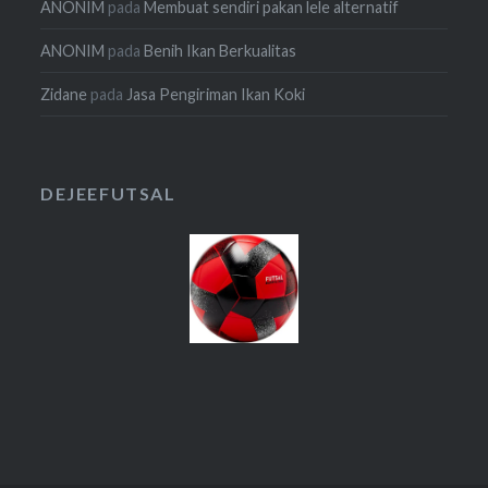
ANONIM
pada
Membuat sendiri pakan lele alternatif
ANONIM
pada
Benih Ikan Berkualitas
Zidane
pada
Jasa Pengiriman Ikan Koki
DEJEEFUTSAL