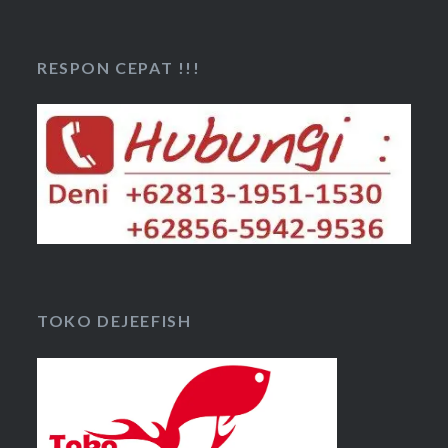
RESPON CEPAT !!!
TOKO DEJEEFISH