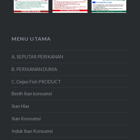
MENU UTAMA
A. SEPUTAR PERIKANAN
B. PERIKANAN DUNIA
C. Dejee Fish PRODUCT
Benih Ikan konsumsi
Ikan Hias
Ikan Konsumsi
Induk Ikan Konsumsi