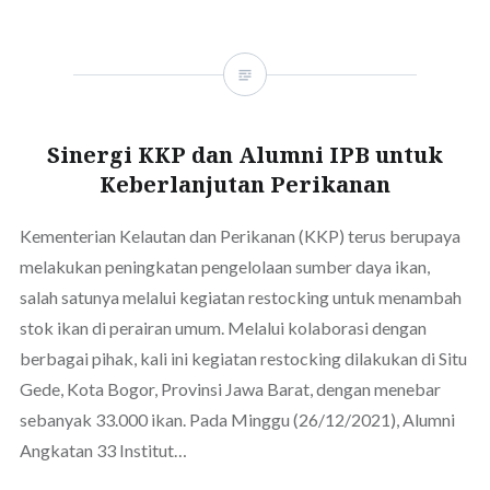
Sinergi KKP dan Alumni IPB untuk
Keberlanjutan Perikanan
Kementerian Kelautan dan Perikanan (KKP) terus berupaya
melakukan peningkatan pengelolaan sumber daya ikan,
salah satunya melalui kegiatan restocking untuk menambah
stok ikan di perairan umum. Melalui kolaborasi dengan
berbagai pihak, kali ini kegiatan restocking dilakukan di Situ
Gede, Kota Bogor, Provinsi Jawa Barat, dengan menebar
sebanyak 33.000 ikan. Pada Minggu (26/12/2021), Alumni
Angkatan 33 Institut…