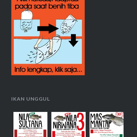
IKAN UNGGUL