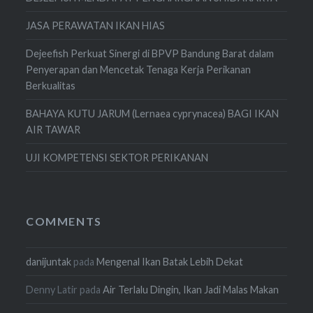
JASA PERAWATAN IKAN HIAS
Dejeefish Perkuat Sinergi di BPVP Bandung Barat dalam
Penyerapan dan Mencetak Tenaga Kerja Perikanan
Berkualitas
BAHAYA KUTU JARUM (Lernaea cyprynacea) BAGI IKAN
AIR TAWAR
UJI KOMPETENSI SEKTOR PERIKANAN
COMMENTS
danijuntak
pada
Mengenal Ikan Batak Lebih Dekat
Denny Latir
pada
Air Terlalu Dingin, Ikan Jadi Malas Makan