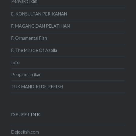
Penyakit Ikan
E. KONSULTAN PERIKANAN
F. MAGANG DAN PELATIHAN
F. Ornamental Fish
F. The Miracle Of Azolla
Info
Pengiriman ikan
TUK MANDIRI DEJEEFISH
DEJEELINK
Dejeefish.com