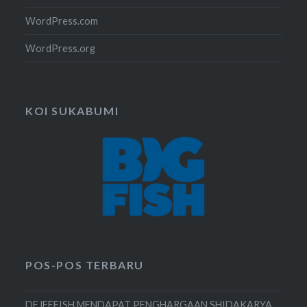
WordPress.com
WordPress.org
KOI SUKABUMI
POS-POS TERBARU
DEJEEFISH MENDAPAT PENGHARGAAN SHIDAKARYA