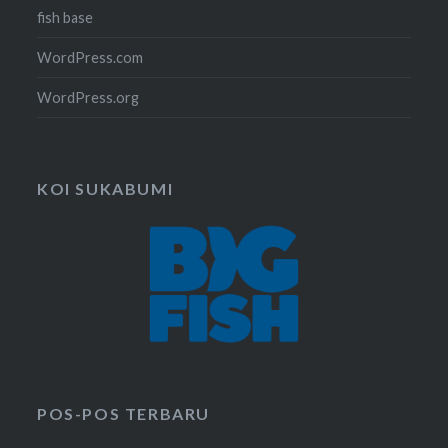
fish base
WordPress.com
WordPress.org
KOI SUKABUMI
POS-POS TERBARU