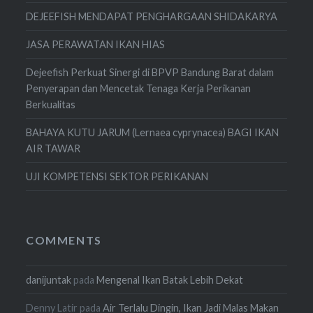
DEJEEFISH MENDAPAT PENGHARGAAN SHIDAKARYA
JASA PERAWATAN IKAN HIAS
Dejeefish Perkuat Sinergi di BPVP Bandung Barat dalam
Penyerapan dan Mencetak Tenaga Kerja Perikanan
Berkualitas
BAHAYA KUTU JARUM (Lernaea cyprynacea) BAGI IKAN
AIR TAWAR
UJI KOMPETENSI SEKTOR PERIKANAN
COMMENTS
danijuntak
pada
Mengenal Ikan Batak Lebih Dekat
Denny Latir
pada
Air Terlalu Dingin, Ikan Jadi Malas Makan