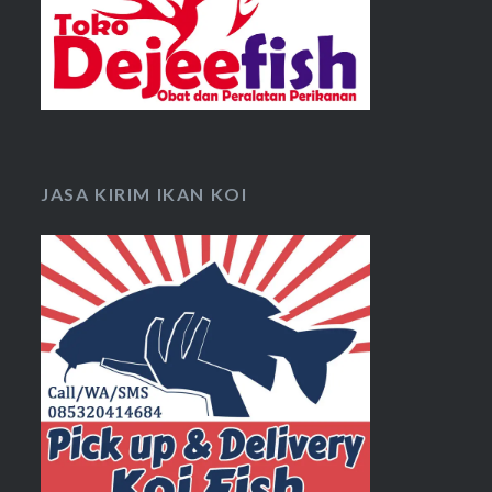
JASA KIRIM IKAN KOI