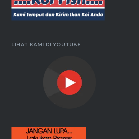
LIHAT KAMI DI YOUTUBE