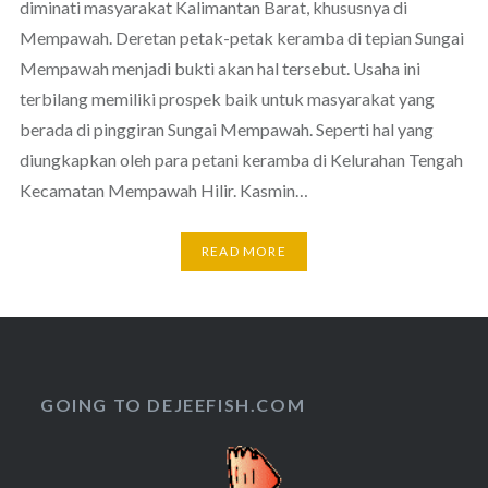
diminati masyarakat Kalimantan Barat, khususnya di
Mempawah. Deretan petak-petak keramba di tepian Sungai
Mempawah menjadi bukti akan hal tersebut. Usaha ini
terbilang memiliki prospek baik untuk masyarakat yang
berada di pinggiran Sungai Mempawah. Seperti hal yang
diungkapkan oleh para petani keramba di Kelurahan Tengah
Kecamatan Mempawah Hilir. Kasmin…
READ MORE
GOING TO DEJEEFISH.COM