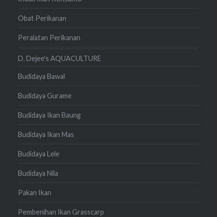
Obat Perikanan
Peralatan Perikanan
D. Dejee's AQUACULTURE
Budidaya Bawal
Budidaya Gurame
Budidaya Ikan Baung
Budidaya Ikan Mas
Budidaya Lele
Budidaya Nila
Pakan Ikan
Pembenihan Ikan Grasscarp