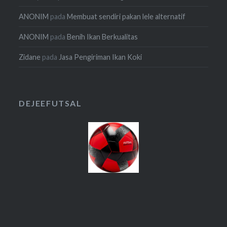
ANONIM
pada
Membuat sendiri pakan lele alternatif
ANONIM
pada
Benih Ikan Berkualitas
Zidane
pada
Jasa Pengiriman Ikan Koki
DEJEEFUTSAL