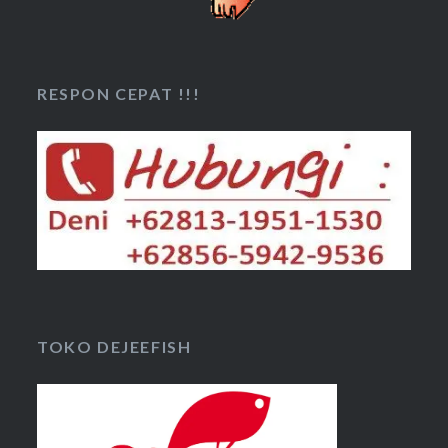
RESPON CEPAT !!!
TOKO DEJEEFISH