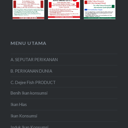
MENU UTAMA
A. SEPUTAR PERIKANAN
B. PERIKANAN DUNIA
C. Dejee Fish PRODUCT
Benih Ikan konsumsi
Ikan Hias
Ikan Konsumsi
Induk Ikan Konsumsi