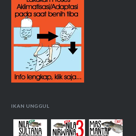
IKAN UNGGUL