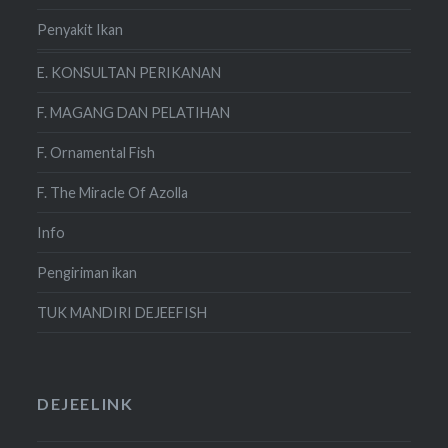
Penyakit Ikan
E. KONSULTAN PERIKANAN
F. MAGANG DAN PELATIHAN
F. Ornamental Fish
F. The Miracle Of Azolla
Info
Pengiriman ikan
TUK MANDIRI DEJEEFISH
DEJEELINK