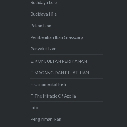
Budidaya Lele
Budidaya Nila
Pakan Ikan
Pembenihan Ikan Grasscarp
Penyakit Ikan
E. KONSULTAN PERIKANAN
F. MAGANG DAN PELATIHAN
F. Ornamental Fish
F. The Miracle Of Azolla
Info
Pengiriman ikan