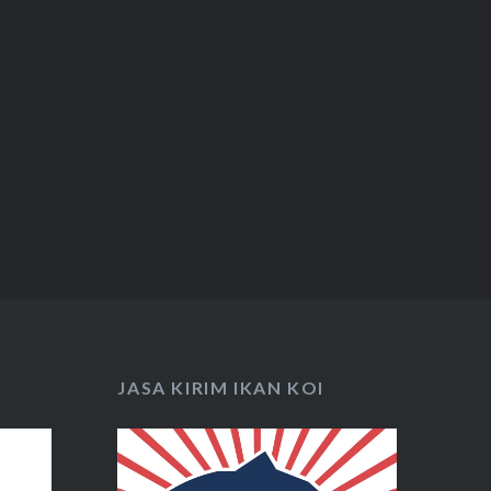
JASA KIRIM IKAN KOI