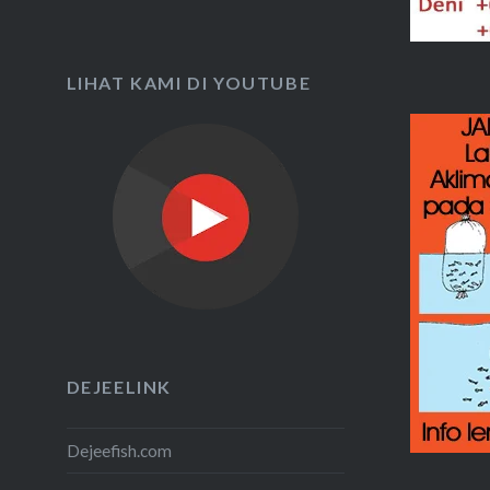
LIHAT KAMI DI YOUTUBE
DEJEELINK
Dejeefish.com