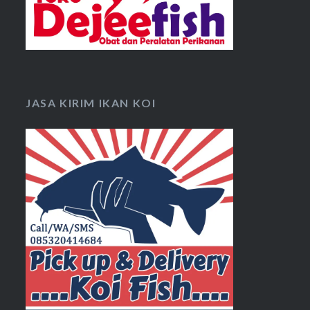
JASA KIRIM IKAN KOI