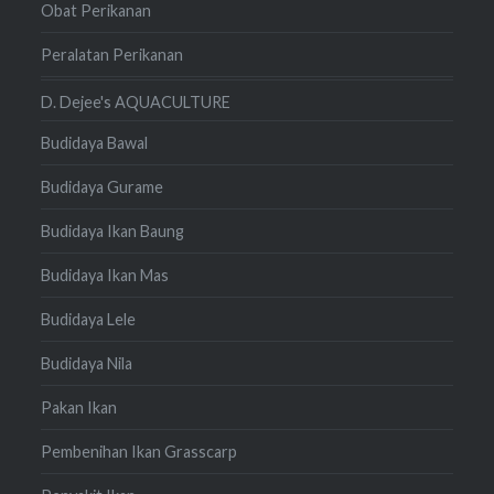
Obat Perikanan
Peralatan Perikanan
D. Dejee's AQUACULTURE
Budidaya Bawal
Budidaya Gurame
Budidaya Ikan Baung
Budidaya Ikan Mas
Budidaya Lele
Budidaya Nila
Pakan Ikan
Pembenihan Ikan Grasscarp