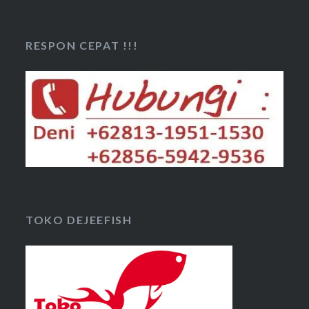
RESPON CEPAT !!!
TOKO DEJEEFISH