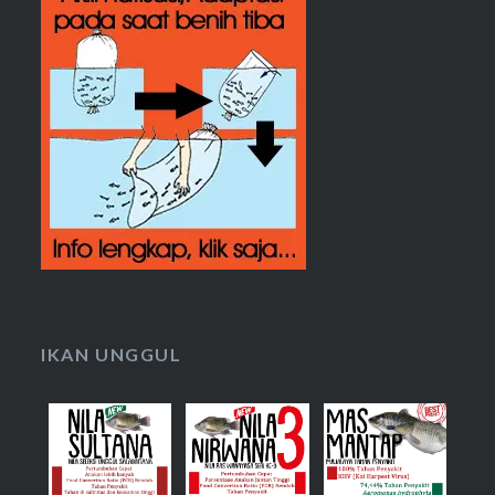
IKAN UNGGUL