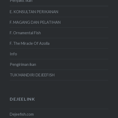
Penyakit Ikan
E. KONSULTAN PERIKANAN
F. MAGANG DAN PELATIHAN
F. Ornamental Fish
F. The Miracle Of Azolla
Info
Pengiriman ikan
TUK MANDIRI DEJEEFISH
DEJEELINK
Dejeefish.com