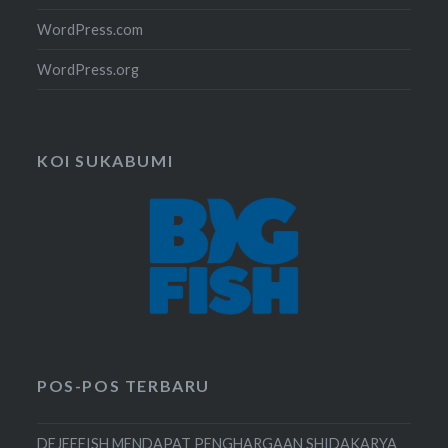
WordPress.com
WordPress.org
KOI SUKABUMI
POS-POS TERBARU
DEJEEFISH MENDAPAT PENGHARGAAN SHIDAKARYA