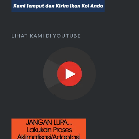
LIHAT KAMI DI YOUTUBE