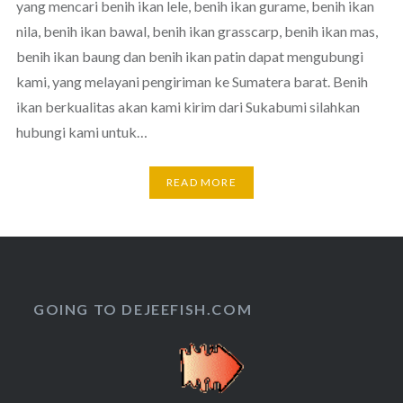
yang mencari benih ikan lele, benih ikan gurame, benih ikan
nila, benih ikan bawal, benih ikan grasscarp, benih ikan mas,
benih ikan baung dan benih ikan patin dapat mengubungi
kami, yang melayani pengiriman ke Sumatera barat. Benih
ikan berkualitas akan kami kirim dari Sukabumi silahkan
hubungi kami untuk…
READ MORE
GOING TO DEJEEFISH.COM