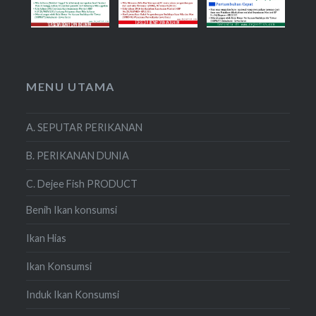
MENU UTAMA
A. SEPUTAR PERIKANAN
B. PERIKANAN DUNIA
C. Dejee Fish PRODUCT
Benih Ikan konsumsi
Ikan Hias
Ikan Konsumsi
Induk Ikan Konsumsi