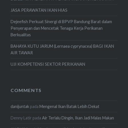
JASA PERAWATAN IKAN HIAS
Dejeefish Perkuat Sinergi di BPVP Bandung Barat dalam
Penyerapan dan Mencetak Tenaga Kerja Perikanan
Berkualitas
BAHAYA KUTU JARUM (Lernaea cyprynacea) BAGI IKAN
AIR TAWAR
UJI KOMPETENSI SEKTOR PERIKANAN
COMMENTS
danijuntak
pada
Mengenal Ikan Batak Lebih Dekat
Denny Latir
pada
Air Terlalu Dingin, Ikan Jadi Malas Makan