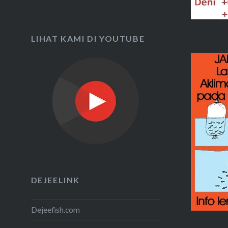
LIHAT KAMI DI YOUTUBE
DEJEELINK
Dejeefish.com