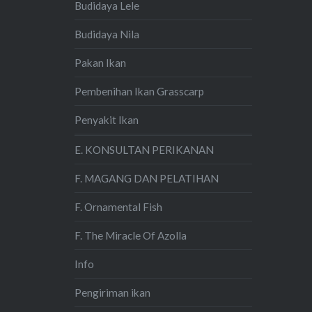
Budidaya Lele
Budidaya Nila
Pakan Ikan
Pembenihan Ikan Grasscarp
Penyakit Ikan
E. KONSULTAN PERIKANAN
F. MAGANG DAN PELATIHAN
F. Ornamental Fish
F. The Miracle Of Azolla
Info
Pengiriman ikan