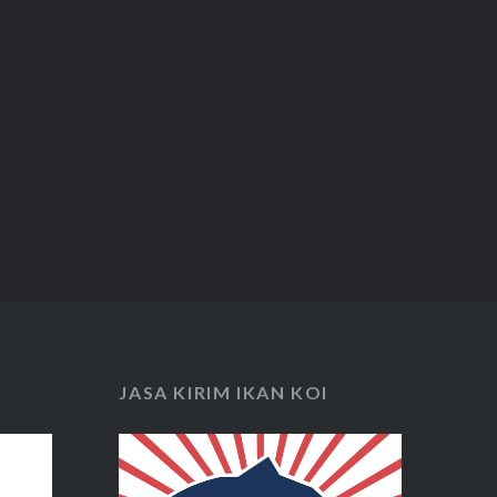
JASA KIRIM IKAN KOI