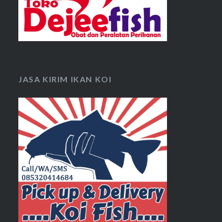
JASA KIRIM IKAN KOI