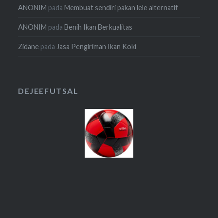
ANONIM
pada
Membuat sendiri pakan lele alternatif
ANONIM
pada
Benih Ikan Berkualitas
Zidane
pada
Jasa Pengiriman Ikan Koki
DEJEEFUTSAL