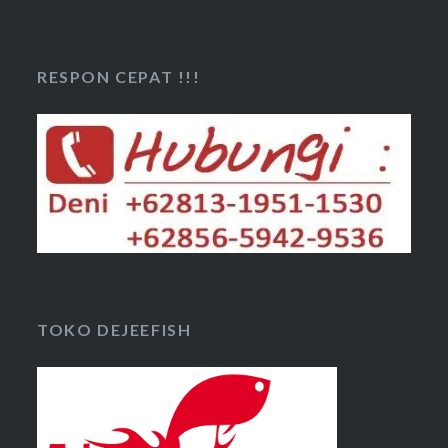
RESPON CEPAT !!!
TOKO DEJEEFISH