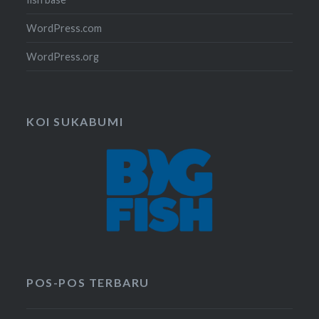
WordPress.com
WordPress.org
KOI SUKABUMI
POS-POS TERBARU