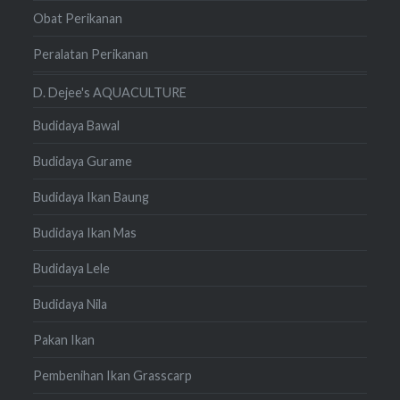
Obat Perikanan
Peralatan Perikanan
D. Dejee's AQUACULTURE
Budidaya Bawal
Budidaya Gurame
Budidaya Ikan Baung
Budidaya Ikan Mas
Budidaya Lele
Budidaya Nila
Pakan Ikan
Pembenihan Ikan Grasscarp