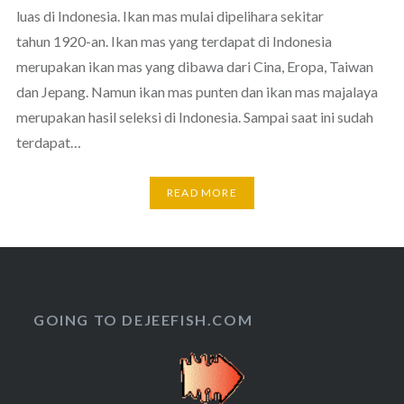
luas di Indonesia. Ikan mas mulai dipelihara sekitar
tahun 1920-an. Ikan mas yang terdapat di Indonesia
merupakan ikan mas yang dibawa dari Cina, Eropa, Taiwan
dan Jepang. Namun ikan mas punten dan ikan mas majalaya
merupakan hasil seleksi di Indonesia. Sampai saat ini sudah
terdapat…
READ MORE
GOING TO DEJEEFISH.COM