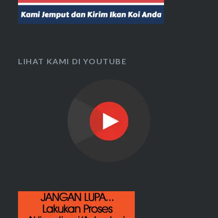
LIHAT KAMI DI YOUTUBE