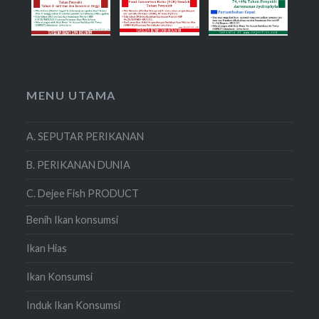
MENU UTAMA
A. SEPUTAR PERIKANAN
B. PERIKANAN DUNIA
C. Dejee Fish PRODUCT
Benih Ikan konsumsi
Ikan Hias
Ikan Konsumsi
Induk Ikan Konsumsi