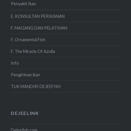
Penyakit Ikan
E. KONSULTAN PERIKANAN
F. MAGANG DAN PELATIHAN
F. Ornamental Fish
F. The Miracle Of Azolla
Info
Pengiriman ikan
TUK MANDIRI DEJEEFISH
DEJEELINK
Dejeefish.com