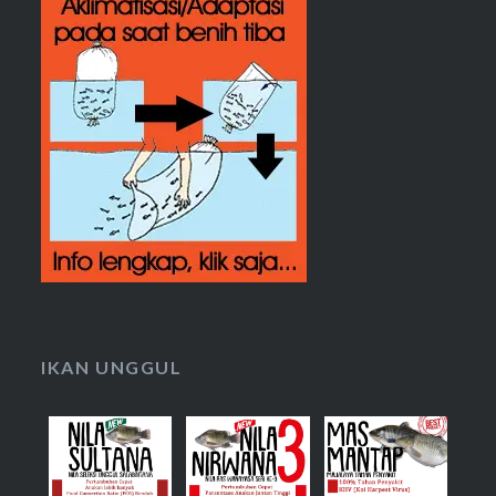
IKAN UNGGUL