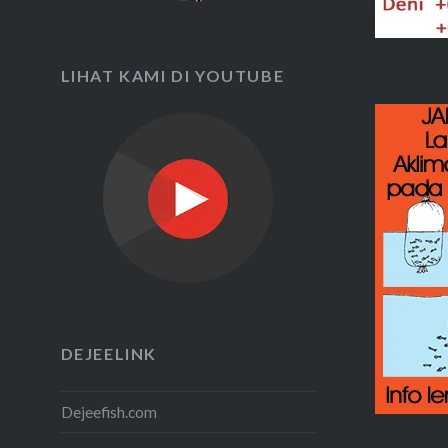
LIHAT KAMI DI YOUTUBE
DEJEELINK
Dejeefish.com