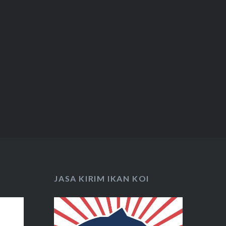
JASA KIRIM IKAN KOI