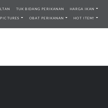
ULTAN
TUK BIDANG PERIKANAN
HARGA IKAN
PICTURES
OBAT PERIKANAN
HOT ITEM!
NDONESIA