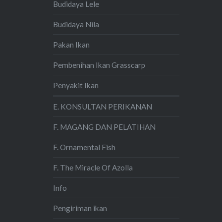
Budidaya Lele
Budidaya Nila
Pakan Ikan
Pembenihan Ikan Grasscarp
Penyakit Ikan
E. KONSULTAN PERIKANAN
F. MAGANG DAN PELATIHAN
F. Ornamental Fish
F. The Miracle Of Azolla
Info
Pengiriman ikan