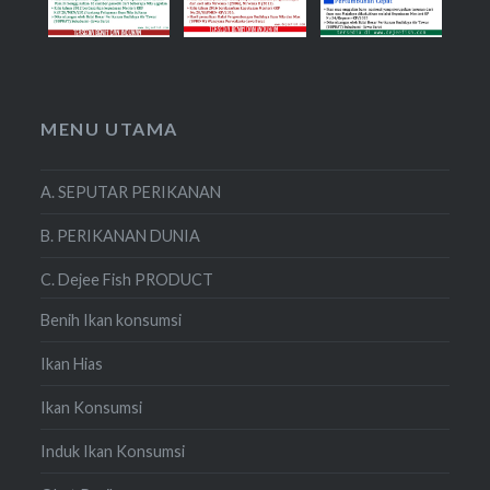
MENU UTAMA
A. SEPUTAR PERIKANAN
B. PERIKANAN DUNIA
C. Dejee Fish PRODUCT
Benih Ikan konsumsi
Ikan Hias
Ikan Konsumsi
Induk Ikan Konsumsi