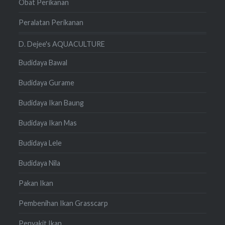
Obat Perikanan
Peralatan Perikanan
D. Dejee's AQUACULTURE
Budidaya Bawal
Budidaya Gurame
Budidaya Ikan Baung
Budidaya Ikan Mas
Budidaya Lele
Budidaya Nila
Pakan Ikan
Pembenihan Ikan Grasscarp
Penyakit Ikan