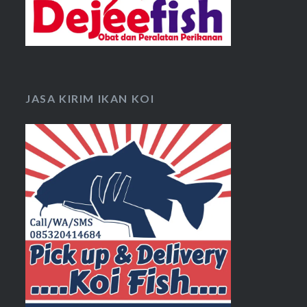
JASA KIRIM IKAN KOI