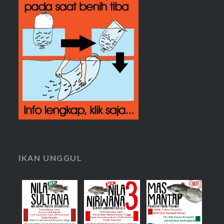
IKAN UNGGUL