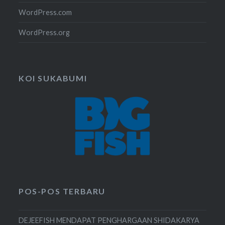
WordPress.com
WordPress.org
KOI SUKABUMI
POS-POS TERBARU
DEJEEFISH MENDAPAT PENGHARGAAN SHIDAKARYA