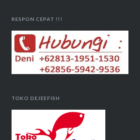
RESPON CEPAT !!!
TOKO DEJEEFISH