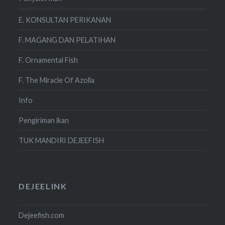
E. KONSULTAN PERIKANAN
F. MAGANG DAN PELATIHAN
F. Ornamental Fish
F. The Miracle Of Azolla
Info
Pengiriman ikan
TUK MANDIRI DEJEEFISH
DEJEELINK
Dejeefish.com