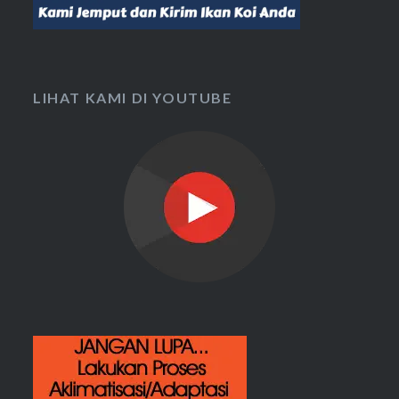
LIHAT KAMI DI YOUTUBE