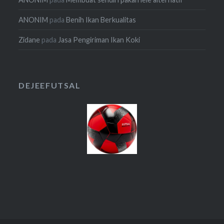
ANONIM
pada
Benih Ikan Berkualitas
Zidane
pada
Jasa Pengiriman Ikan Koki
DEJEEFUTSAL