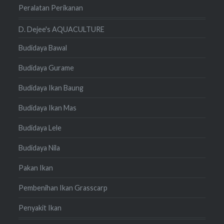
Peralatan Perikanan
D. Dejee's AQUACULTURE
Budidaya Bawal
Budidaya Gurame
Budidaya Ikan Baung
Budidaya Ikan Mas
Budidaya Lele
Budidaya Nila
Pakan Ikan
Pembenihan Ikan Grasscarp
Penyakit Ikan