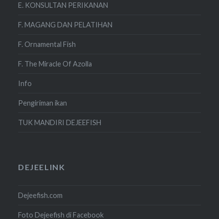
E. KONSULTAN PERIKANAN
F. MAGANG DAN PELATIHAN
F. Ornamental Fish
F. The Miracle Of Azolla
Info
Pengiriman ikan
TUK MANDIRI DEJEEFISH
DEJEELINK
Dejeefish.com
Foto Dejeefish di Facebook