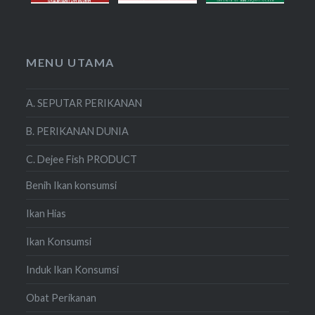
MENU UTAMA
A. SEPUTAR PERIKANAN
B. PERIKANAN DUNIA
C. Dejee Fish PRODUCT
Benih Ikan konsumsi
Ikan Hias
Ikan Konsumsi
Induk Ikan Konsumsi
Obat Perikanan