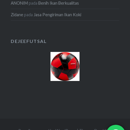
ANONIM
pada
Benih Ikan Berkualitas
Zidane
pada
Jasa Pengiriman Ikan Koki
DEJEEFUTSAL