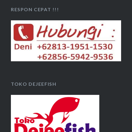
RESPON CEPAT !!!
TOKO DEJEEFISH