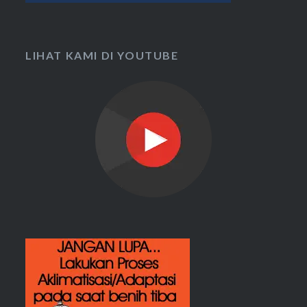
LIHAT KAMI DI YOUTUBE