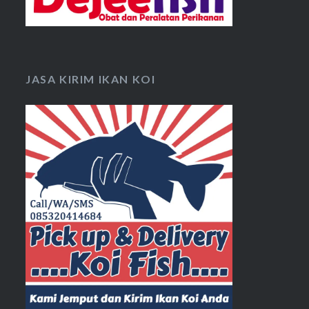
JASA KIRIM IKAN KOI