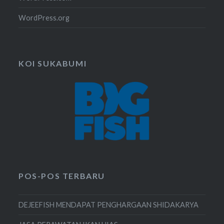
WordPress.org
KOI SUKABUMI
POS-POS TERBARU
DEJEEFISH MENDAPAT PENGHARGAAN SHIDAKARYA