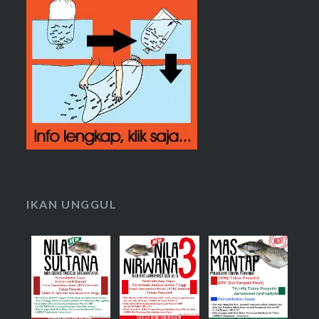
IKAN UNGGUL