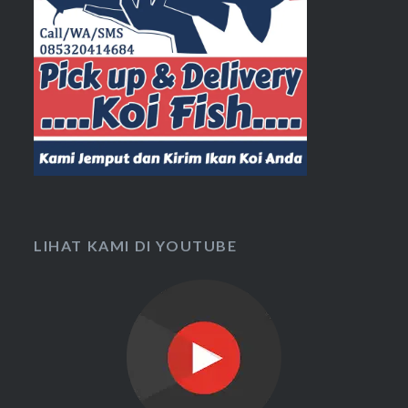
LIHAT KAMI DI YOUTUBE