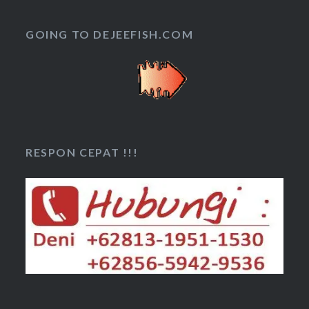
GOING TO DEJEEFISH.COM
RESPON CEPAT !!!