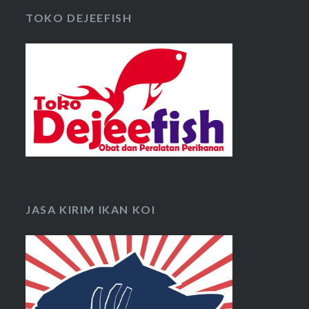
TOKO DEJEEFISH
JASA KIRIM IKAN KOI