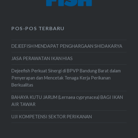
POS-POS TERBARU
DEJEEFISH MENDAPAT PENGHARGAAN SHIDAKARYA
JASA PERAWATAN IKAN HIAS
Dejeefish Perkuat Sinergi di BPVP Bandung Barat dalam
Penyerapan dan Mencetak Tenaga Kerja Perikanan
Berkualitas
BAHAYA KUTU JARUM (Lernaea cyprynacea) BAGI IKAN
AIR TAWAR
UJI KOMPETENSI SEKTOR PERIKANAN