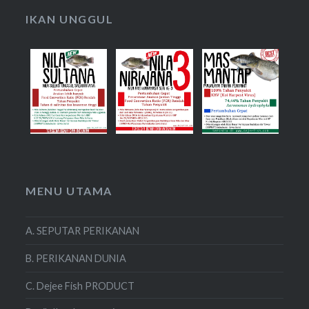
IKAN UNGGUL
MENU UTAMA
A. SEPUTAR PERIKANAN
B. PERIKANAN DUNIA
C. Dejee Fish PRODUCT