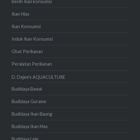
Benih Ikan konsumsi
Ikan Hias
Ikan Konsumsi
Induk Ikan Konsumsi
Obat Perikanan
Peralatan Perikanan
D. Dejee's AQUACULTURE
Budidaya Bawal
Budidaya Gurame
Budidaya Ikan Baung
Budidaya Ikan Mas
Budidaya Lele