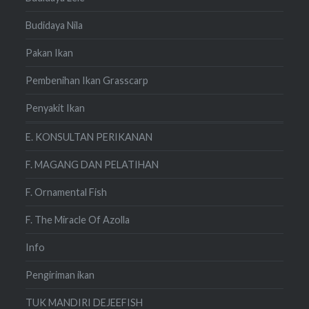
Budidaya Nila
Pakan Ikan
Pembenihan Ikan Grasscarp
Penyakit Ikan
E. KONSULTAN PERIKANAN
F. MAGANG DAN PELATIHAN
F. Ornamental Fish
F. The Miracle Of Azolla
Info
Pengiriman ikan
TUK MANDIRI DEJEEFISH