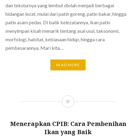
dan teksturnya yang lembut diolah menjadi berbagai
hidangan lezat, mulai dari patin goreng, patin bakar, hingga
patin asam pedas. Di balik kelezatannya, ikan patin
menyimpan kisah menarik tentang asal usul, taksonomi,
morfologi, habitat, kebiasaan hidup, hingga cara
pembesarannya. Mari kita…
READ MORE
Menerapkan CPIB: Cara Pembenihan
Ikan yang Baik