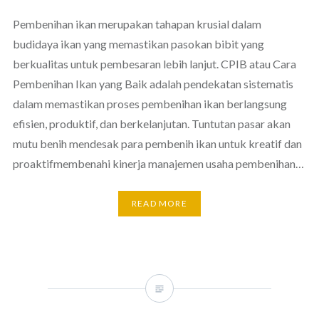
Pembenihan ikan merupakan tahapan krusial dalam
budidaya ikan yang memastikan pasokan bibit yang
berkualitas untuk pembesaran lebih lanjut. CPIB atau Cara
Pembenihan Ikan yang Baik adalah pendekatan sistematis
dalam memastikan proses pembenihan ikan berlangsung
efisien, produktif, dan berkelanjutan. Tuntutan pasar akan
mutu benih mendesak para pembenih ikan untuk kreatif dan
proaktifmembenahi kinerja manajemen usaha pembenihan…
READ MORE