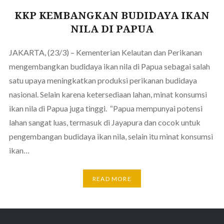
KKP KEMBANGKAN BUDIDAYA IKAN
NILA DI PAPUA
JAKARTA, (23/3) – Kementerian Kelautan dan Perikanan
mengembangkan budidaya ikan nila di Papua sebagai salah
satu upaya meningkatkan produksi perikanan budidaya
nasional. Selain karena ketersediaan lahan, minat konsumsi
ikan nila di Papua juga tinggi. “Papua mempunyai potensi
lahan sangat luas, termasuk di Jayapura dan cocok untuk
pengembangan budidaya ikan nila, selain itu minat konsumsi
ikan…
READ MORE