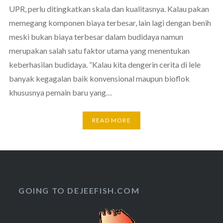
UPR, perlu ditingkatkan skala dan kualitasnya. Kalau pakan
memegang komponen biaya terbesar, lain lagi dengan benih
meski bukan biaya terbesar dalam budidaya namun
merupakan salah satu faktor utama yang menentukan
keberhasilan budidaya. ”Kalau kita dengerin cerita di lele
banyak kegagalan baik konvensional maupun bioflok
khususnya pemain baru yang…
READ MORE
GOING TO DEJEEFISH.COM