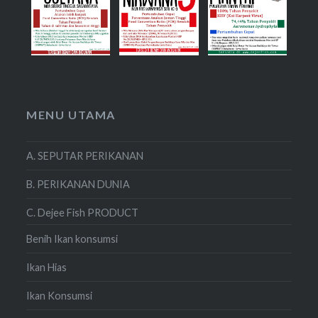
MENU UTAMA
A. SEPUTAR PERIKANAN
B. PERIKANAN DUNIA
C. Dejee Fish PRODUCT
Benih Ikan konsumsi
Ikan Hias
Ikan Konsumsi