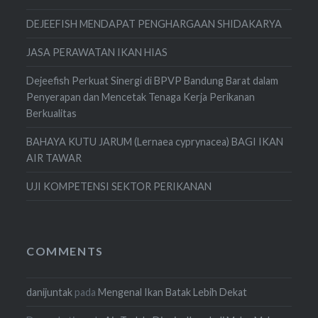
DEJEEFISH MENDAPAT PENGHARGAAN SHIDAKARYA
JASA PERAWATAN IKAN HIAS
Dejeefish Perkuat Sinergi di BPVP Bandung Barat dalam
Penyerapan dan Mencetak Tenaga Kerja Perikanan
Berkualitas
BAHAYA KUTU JARUM (Lernaea cyprynacea) BAGI IKAN
AIR TAWAR
UJI KOMPETENSI SEKTOR PERIKANAN
COMMENTS
danijuntak
pada
Mengenal Ikan Batak Lebih Dekat