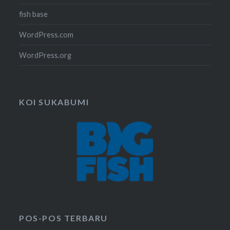
fish base
WordPress.com
WordPress.org
KOI SUKABUMI
POS-POS TERBARU