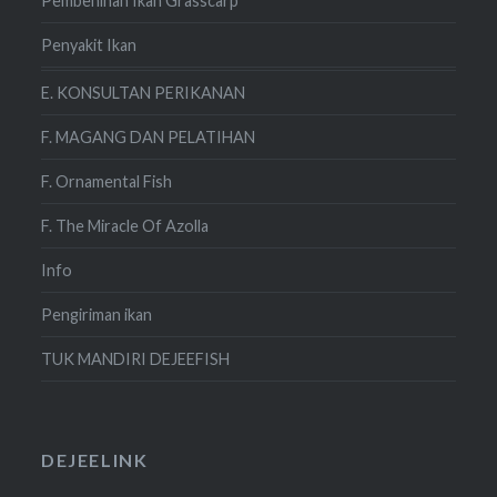
Pembenihan Ikan Grasscarp
Penyakit Ikan
E. KONSULTAN PERIKANAN
F. MAGANG DAN PELATIHAN
F. Ornamental Fish
F. The Miracle Of Azolla
Info
Pengiriman ikan
TUK MANDIRI DEJEEFISH
DEJEELINK