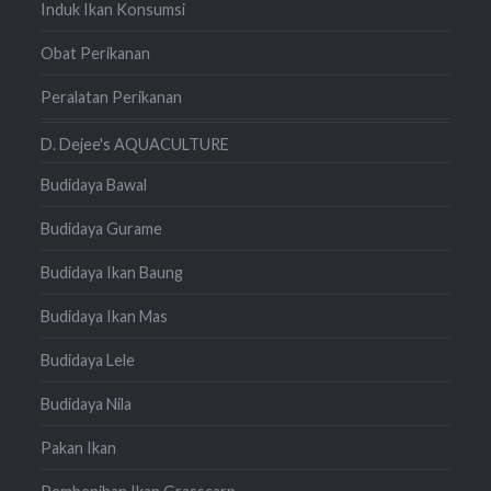
Induk Ikan Konsumsi
Obat Perikanan
Peralatan Perikanan
D. Dejee's AQUACULTURE
Budidaya Bawal
Budidaya Gurame
Budidaya Ikan Baung
Budidaya Ikan Mas
Budidaya Lele
Budidaya Nila
Pakan Ikan