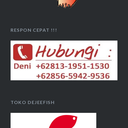
RESPON CEPAT !!!
TOKO DEJEEFISH