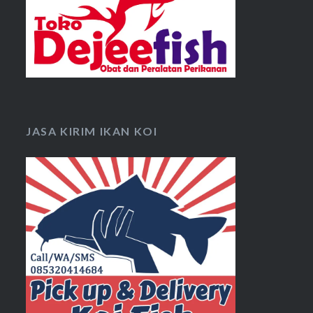
JASA KIRIM IKAN KOI