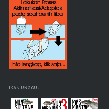
IKAN UNGGUL