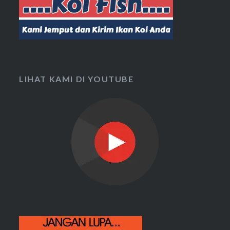
LIHAT KAMI DI YOUTUBE