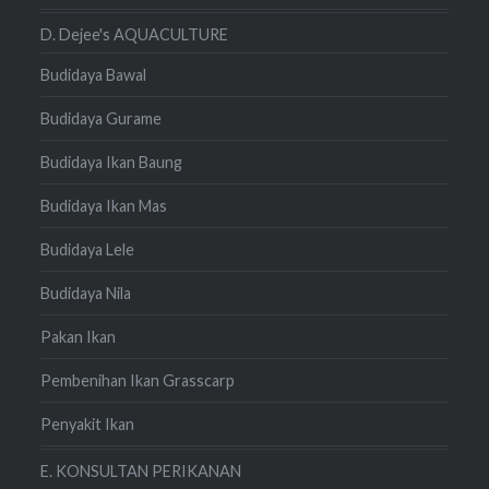
D. Dejee's AQUACULTURE
Budidaya Bawal
Budidaya Gurame
Budidaya Ikan Baung
Budidaya Ikan Mas
Budidaya Lele
Budidaya Nila
Pakan Ikan
Pembenihan Ikan Grasscarp
Penyakit Ikan
E. KONSULTAN PERIKANAN