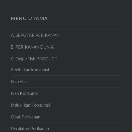
MENU UTAMA
A. SEPUTAR PERIKANAN
B. PERIKANAN DUNIA
C. Dejee Fish PRODUCT
Benih Ikan konsumsi
Ikan Hias
Ikan Konsumsi
Induk Ikan Konsumsi
Obat Perikanan
Peralatan Perikanan