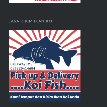
JASA KIRIM IKAN KOI