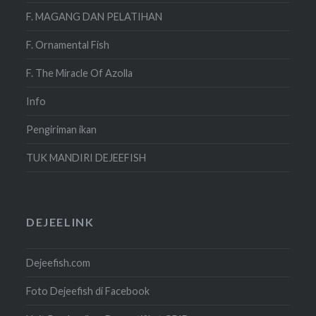
F. MAGANG DAN PELATIHAN
F. Ornamental Fish
F. The Miracle Of Azolla
Info
Pengiriman ikan
TUK MANDIRI DEJEEFISH
DEJEELINK
Dejeefish.com
Foto Dejeefish di Facebook