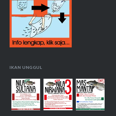
IKAN UNGGUL