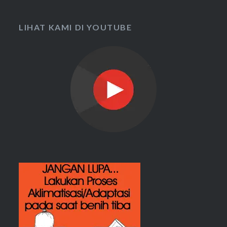
LIHAT KAMI DI YOUTUBE