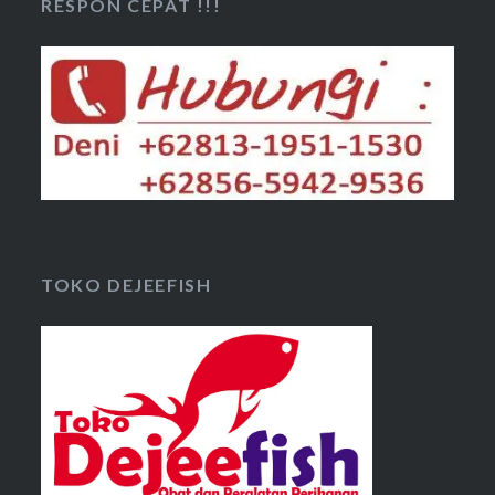
RESPON CEPAT !!!
TOKO DEJEEFISH