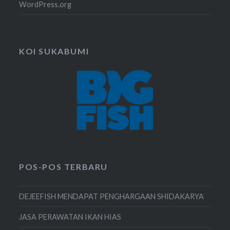
WordPress.org
KOI SUKABUMI
POS-POS TERBARU
DEJEEFISH MENDAPAT PENGHARGAAN SHIDAKARYA
JASA PERAWATAN IKAN HIAS