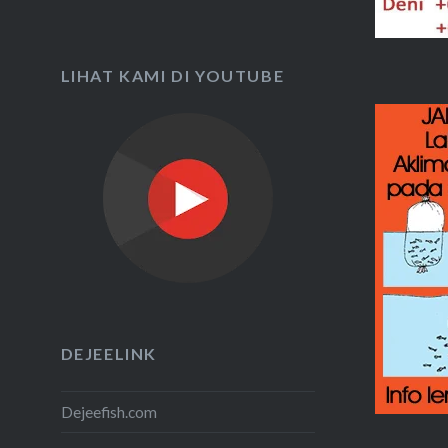
LIHAT KAMI DI YOUTUBE
DEJEELINK
Dejeefish.com