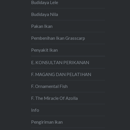
Budidaya Lele
Budidaya Nila
Pakan Ikan
Pembenihan Ikan Grasscarp
Penyakit Ikan
E. KONSULTAN PERIKANAN
F. MAGANG DAN PELATIHAN
F. Ornamental Fish
F. The Miracle Of Azolla
Info
Pengiriman ikan