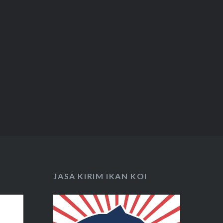
JASA KIRIM IKAN KOI