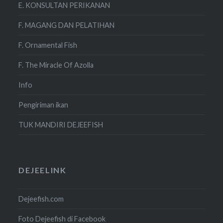
E. KONSULTAN PERIKANAN
F. MAGANG DAN PELATIHAN
F. Ornamental Fish
F. The Miracle Of Azolla
Info
Pengiriman ikan
TUK MANDIRI DEJEEFISH
DEJEELINK
Dejeefish.com
Foto Dejeefish di Facebook