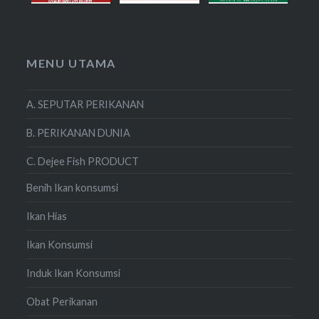
MENU UTAMA
A. SEPUTAR PERIKANAN
B. PERIKANAN DUNIA
C. Dejee Fish PRODUCT
Benih Ikan konsumsi
Ikan Hias
Ikan Konsumsi
Induk Ikan Konsumsi
Obat Perikanan