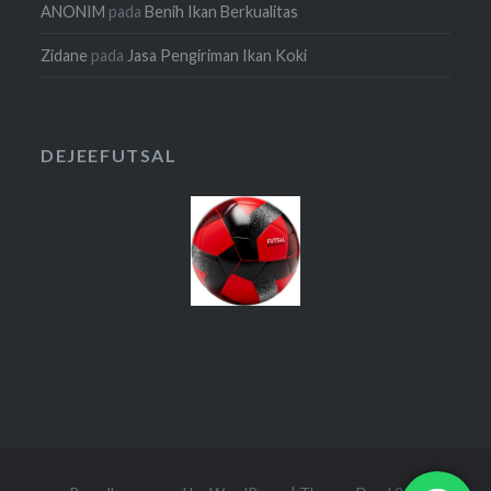
ANONIM
pada
Benih Ikan Berkualitas
Zidane
pada
Jasa Pengiriman Ikan Koki
DEJEEFUTSAL