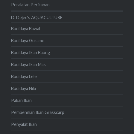
Peralatan Perikanan
D. Dejee's AQUACULTURE
Budidaya Bawal
Budidaya Gurame
Budidaya Ikan Baung
Budidaya Ikan Mas
Budidaya Lele
Budidaya Nila
Pakan Ikan
Pembenihan Ikan Grasscarp
Penyakit Ikan