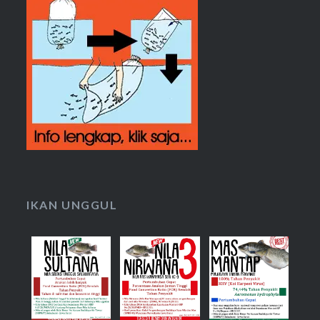
IKAN UNGGUL