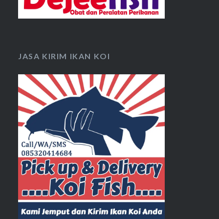
JASA KIRIM IKAN KOI