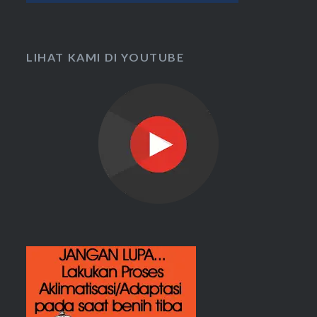
LIHAT KAMI DI YOUTUBE