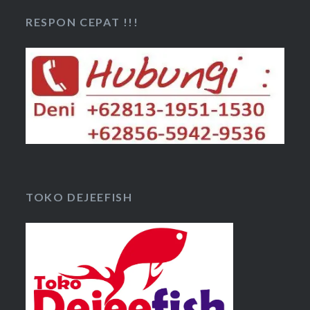
RESPON CEPAT !!!
TOKO DEJEEFISH