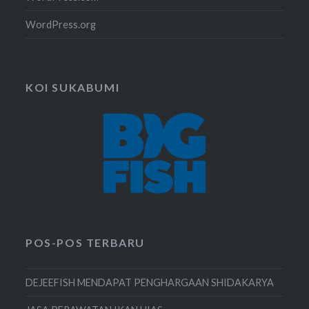
WordPress.org
KOI SUKABUMI
POS-POS TERBARU
DEJEEFISH MENDAPAT PENGHARGAAN SHIDAKARYA