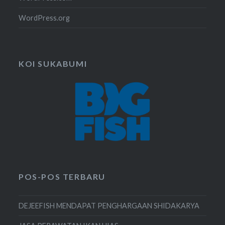
WordPress.org
KOI SUKABUMI
POS-POS TERBARU
DEJEEFISH MENDAPAT PENGHARGAAN SHIDAKARYA