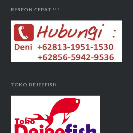
RESPON CEPAT !!!
TOKO DEJEEFISH