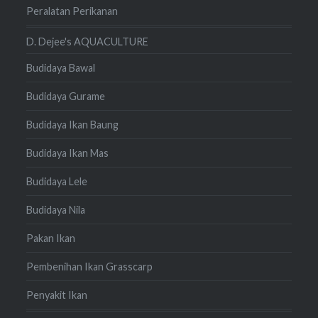
Peralatan Perikanan
D. Dejee's AQUACULTURE
Budidaya Bawal
Budidaya Gurame
Budidaya Ikan Baung
Budidaya Ikan Mas
Budidaya Lele
Budidaya Nila
Pakan Ikan
Pembenihan Ikan Grasscarp
Penyakit Ikan