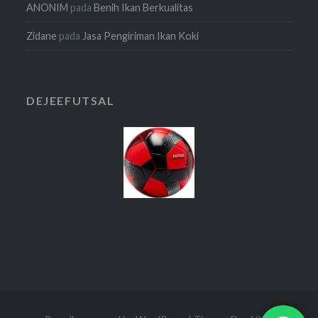
ANONIM
pada
Benih Ikan Berkualitas
Zidane
pada
Jasa Pengiriman Ikan Koki
DEJEEFUTSAL