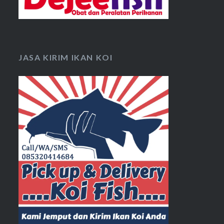
JASA KIRIM IKAN KOI