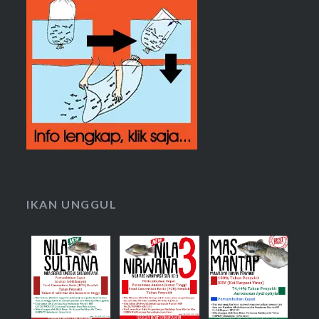
IKAN UNGGUL