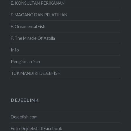
E. KONSULTAN PERIKANAN
F. MAGANG DAN PELATIHAN
F. Ornamental Fish
F. The Miracle Of Azolla
Info
Pengiriman ikan
TUK MANDIRI DEJEEFISH
DEJEELINK
Dejeefish.com
Foto Dejeefish di Facebook