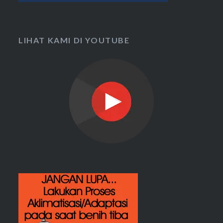
LIHAT KAMI DI YOUTUBE