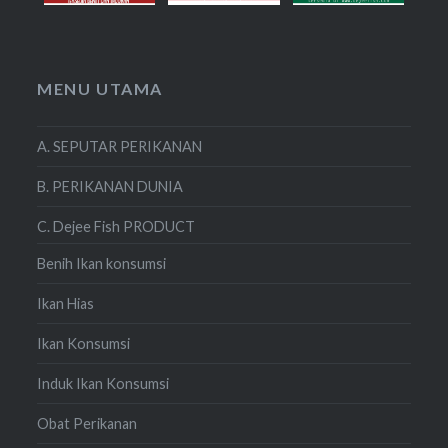
MENU UTAMA
A. SEPUTAR PERIKANAN
B. PERIKANAN DUNIA
C. Dejee Fish PRODUCT
Benih Ikan konsumsi
Ikan Hias
Ikan Konsumsi
Induk Ikan Konsumsi
Obat Perikanan