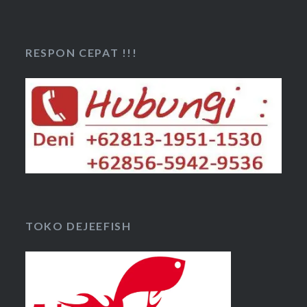
RESPON CEPAT !!!
TOKO DEJEEFISH