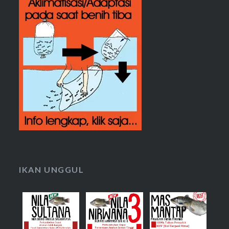
IKAN UNGGUL