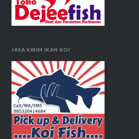
JASA KIRIM IKAN KOI