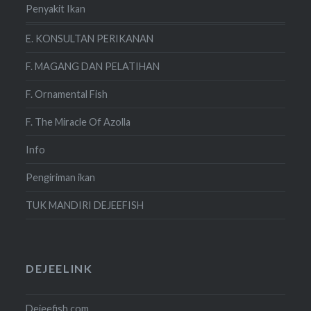
Penyakit Ikan
E. KONSULTAN PERIKANAN
F. MAGANG DAN PELATIHAN
F. Ornamental Fish
F. The Miracle Of Azolla
Info
Pengiriman ikan
TUK MANDIRI DEJEEFISH
DEJEELINK
Dejeefish.com