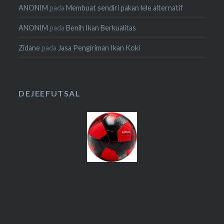
ANONIM
pada
Membuat sendiri pakan lele alternatif
ANONIM
pada
Benih Ikan Berkualitas
Zidane
pada
Jasa Pengiriman Ikan Koki
DEJEEFUTSAL