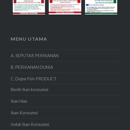
MENU UTAMA
A. SEPUTAR PERIKANAN
B. PERIKANAN DUNIA
C. Dejee Fish PRODUCT
Benih Ikan konsumsi
Ikan Hias
Ikan Konsumsi
Induk Ikan Konsumsi