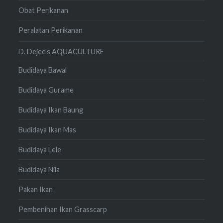
Obat Perikanan
Peralatan Perikanan
D. Dejee's AQUACULTURE
Budidaya Bawal
Budidaya Gurame
Budidaya Ikan Baung
Budidaya Ikan Mas
Budidaya Lele
Budidaya Nila
Pakan Ikan
Pembenihan Ikan Grasscarp