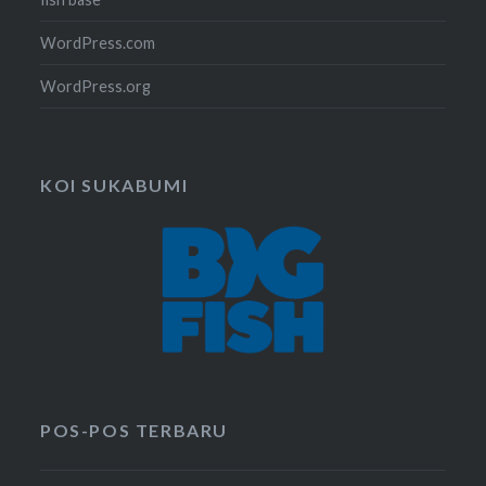
WordPress.com
WordPress.org
KOI SUKABUMI
POS-POS TERBARU