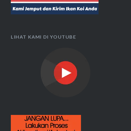
LIHAT KAMI DI YOUTUBE