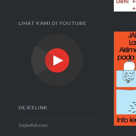
LIHAT KAMI DI YOUTUBE
DEJEELINK
Dejeefish.com