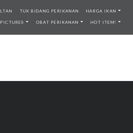
ULTAN
TUK BIDANG PERIKANAN
HARGA IKAN
PICTURES
OBAT PERIKANAN
HOT ITEM!
NDONESIA