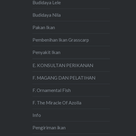
Budidaya Lele
Budidaya Nila
Pakan Ikan
Pembenihan Ikan Grasscarp
Penyakit Ikan
E. KONSULTAN PERIKANAN
F. MAGANG DAN PELATIHAN
F. Ornamental Fish
F. The Miracle Of Azolla
Info
Pengiriman ikan