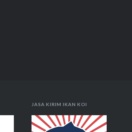
JASA KIRIM IKAN KOI