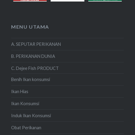
MENU UTAMA
A. SEPUTAR PERIKANAN
B. PERIKANAN DUNIA
C. Dejee Fish PRODUCT
Benih Ikan konsumsi
Ikan Hias
Ikan Konsumsi
Induk Ikan Konsumsi
Obat Perikanan