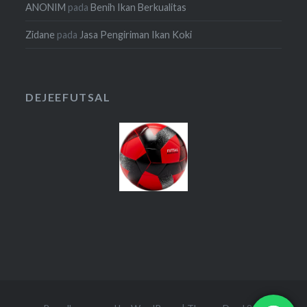
ANONIM
pada
Benih Ikan Berkualitas
Zidane
pada
Jasa Pengiriman Ikan Koki
DEJEEFUTSAL