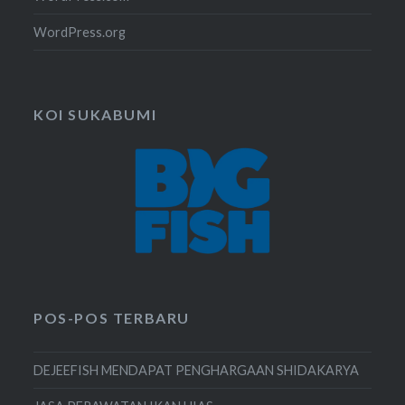
WordPress.org
KOI SUKABUMI
POS-POS TERBARU
DEJEEFISH MENDAPAT PENGHARGAAN SHIDAKARYA