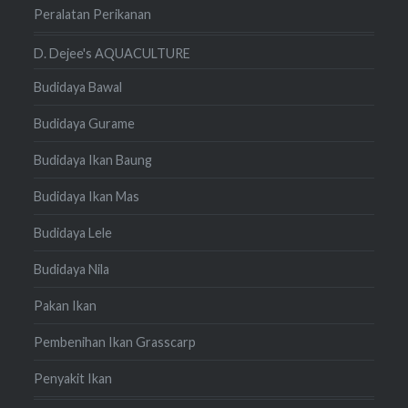
Peralatan Perikanan
D. Dejee's AQUACULTURE
Budidaya Bawal
Budidaya Gurame
Budidaya Ikan Baung
Budidaya Ikan Mas
Budidaya Lele
Budidaya Nila
Pakan Ikan
Pembenihan Ikan Grasscarp
Penyakit Ikan