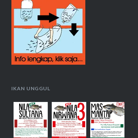
IKAN UNGGUL