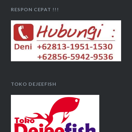
RESPON CEPAT !!!
TOKO DEJEEFISH