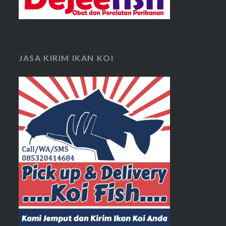
JASA KIRIM IKAN KOI