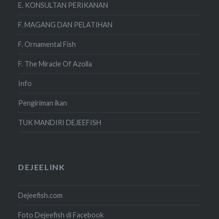
E. KONSULTAN PERIKANAN
F. MAGANG DAN PELATIHAN
F. Ornamental Fish
F. The Miracle Of Azolla
Info
Pengiriman ikan
TUK MANDIRI DEJEEFISH
DEJEELINK
Dejeefish.com
Foto Dejeefish di Facebook