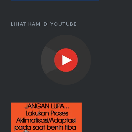
LIHAT KAMI DI YOUTUBE