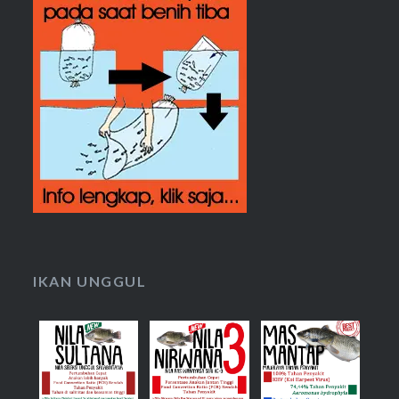
IKAN UNGGUL