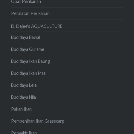
Obat Perikanan
Peralatan Perikanan
D. Dejee's AQUACULTURE
Budidaya Bawal
Budidaya Gurame
Budidaya Ikan Baung
Budidaya Ikan Mas
Budidaya Lele
Budidaya Nila
Pakan Ikan
Pembenihan Ikan Grasscarp
Penyakit Ikan