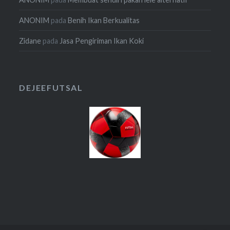
ANONIM
pada
Benih Ikan Berkualitas
Zidane
pada
Jasa Pengiriman Ikan Koki
DEJEEFUTSAL