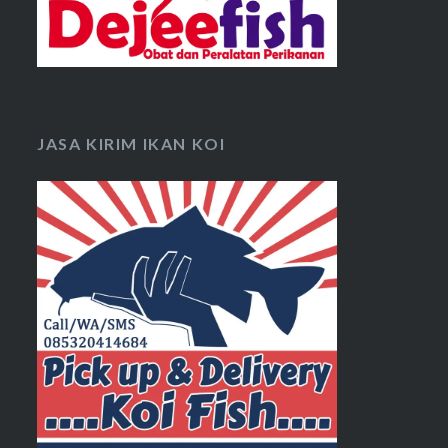
JASA KIRIM IKAN KOI