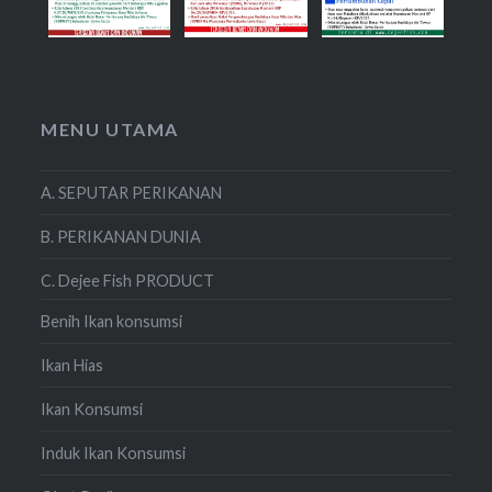
MENU UTAMA
A. SEPUTAR PERIKANAN
B. PERIKANAN DUNIA
C. Dejee Fish PRODUCT
Benih Ikan konsumsi
Ikan Hias
Ikan Konsumsi
Induk Ikan Konsumsi