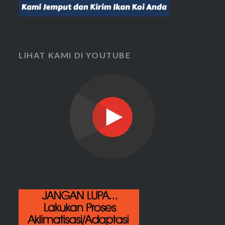
LIHAT KAMI DI YOUTUBE