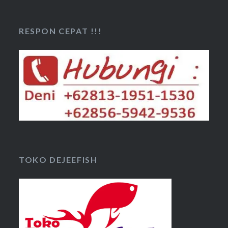
RESPON CEPAT !!!
TOKO DEJEEFISH