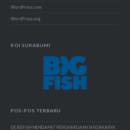
WordPress.com
WordPress.org
KOI SUKABUMI
POS-POS TERBARU
DEJEEFISH MENDAPAT PENGHARGAAN SHIDAKARYA