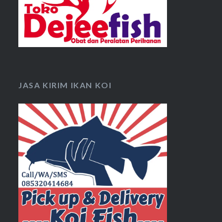
JASA KIRIM IKAN KOI