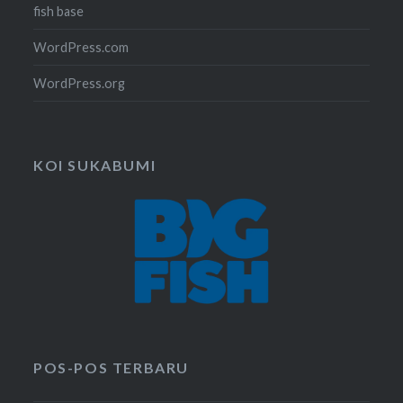
fish base
WordPress.com
WordPress.org
KOI SUKABUMI
POS-POS TERBARU