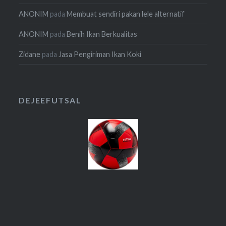
ANONIM
pada
Membuat sendiri pakan lele alternatif
ANONIM
pada
Benih Ikan Berkualitas
Zidane
pada
Jasa Pengiriman Ikan Koki
DEJEEFUTSAL