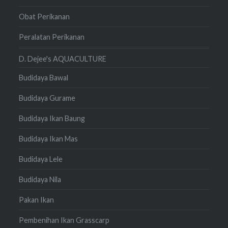
Obat Perikanan
Peralatan Perikanan
D. Dejee's AQUACULTURE
Budidaya Bawal
Budidaya Gurame
Budidaya Ikan Baung
Budidaya Ikan Mas
Budidaya Lele
Budidaya Nila
Pakan Ikan
Pembenihan Ikan Grasscarp