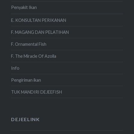
Penyakit Ikan
E. KONSULTAN PERIKANAN
F. MAGANG DAN PELATIHAN
F. Ornamental Fish
F. The Miracle Of Azolla
Info
Pengiriman ikan
TUK MANDIRI DEJEEFISH
DEJEELINK