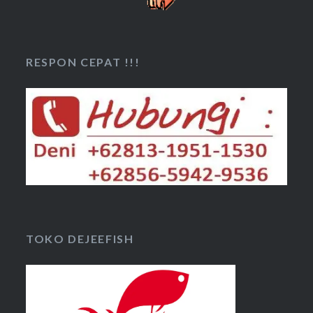
RESPON CEPAT !!!
TOKO DEJEEFISH