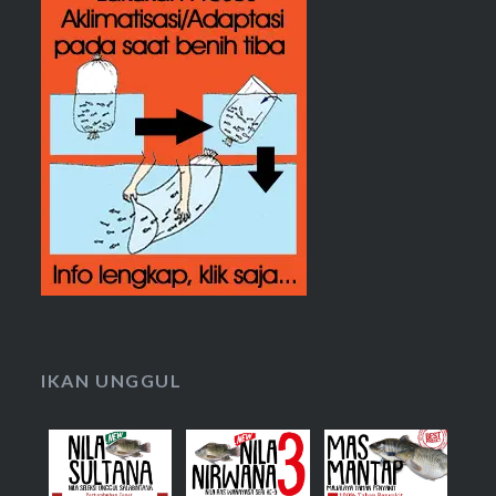
IKAN UNGGUL