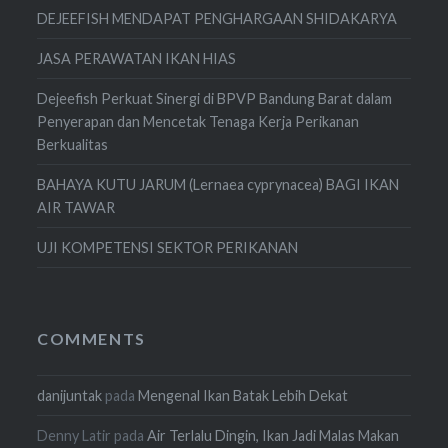
DEJEEFISH MENDAPAT PENGHARGAAN SHIDAKARYA
JASA PERAWATAN IKAN HIAS
Dejeefish Perkuat Sinergi di BPVP Bandung Barat dalam
Penyerapan dan Mencetak Tenaga Kerja Perikanan
Berkualitas
BAHAYA KUTU JARUM (Lernaea cyprynacea) BAGI IKAN
AIR TAWAR
UJI KOMPETENSI SEKTOR PERIKANAN
COMMENTS
danijuntak
pada
Mengenal Ikan Batak Lebih Dekat
Denny Latir
pada
Air Terlalu Dingin, Ikan Jadi Malas Makan