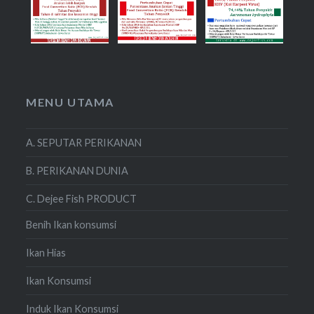
MENU UTAMA
A. SEPUTAR PERIKANAN
B. PERIKANAN DUNIA
C. Dejee Fish PRODUCT
Benih Ikan konsumsi
Ikan Hias
Ikan Konsumsi
Induk Ikan Konsumsi