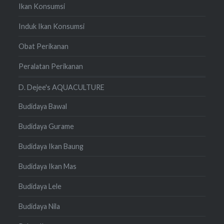
Ikan Konsumsi
Induk Ikan Konsumsi
Obat Perikanan
Peralatan Perikanan
D. Dejee's AQUACULTURE
Budidaya Bawal
Budidaya Gurame
Budidaya Ikan Baung
Budidaya Ikan Mas
Budidaya Lele
Budidaya Nila