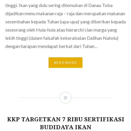
tinggi. Ikan yang dulu sering ditemukan di Danau Toba
dijadikan menu makanan raja – raja dan merupakan makanan
sesembahan kepada Tuhan (upa-upa) yang diberikan kepada
seseorang oleh Hula-hula atau hierarchi clan marga yang
lebih tinggi (dalam falsafah kekerabatan Dalihan Natolu)
dengan harapan mendapat berkat dari Tuhan…
READ MORE
KKP TARGETKAN 7 RIBU SERTIFIKASI
BUDIDAYA IKAN