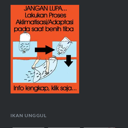
IKAN UNGGUL