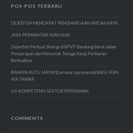
POS-POS TERBARU
DEJEEFISH MENDAPAT PENGHARGAAN SHIDAKARYA
JASA PERAWATAN IKAN HIAS
Dejeefish Perkuat Sinergi di BPVP Bandung Barat dalam
Penyerapan dan Mencetak Tenaga Kerja Perikanan
Berkualitas
BAHAYA KUTU JARUM (Lernaea cyprynacea) BAGI IKAN
AIR TAWAR
UJI KOMPETENSI SEKTOR PERIKANAN
COMMENTS