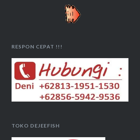
RESPON CEPAT !!!
TOKO DEJEEFISH