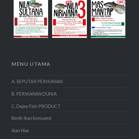
MENU UTAMA
A. SEPUTAR PERIKANAN
B. PERIKANAN DUNIA
C. Dejee Fish PRODUCT
Benih Ikan konsumsi
Ikan Hias