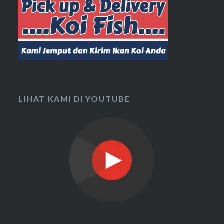
LIHAT KAMI DI YOUTUBE