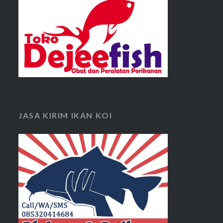
JASA KIRIM IKAN KOI