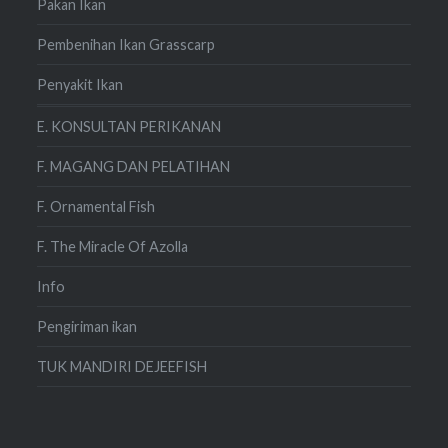
Pakan Ikan
Pembenihan Ikan Grasscarp
Penyakit Ikan
E. KONSULTAN PERIKANAN
F. MAGANG DAN PELATIHAN
F. Ornamental Fish
F. The Miracle Of Azolla
Info
Pengiriman ikan
TUK MANDIRI DEJEEFISH