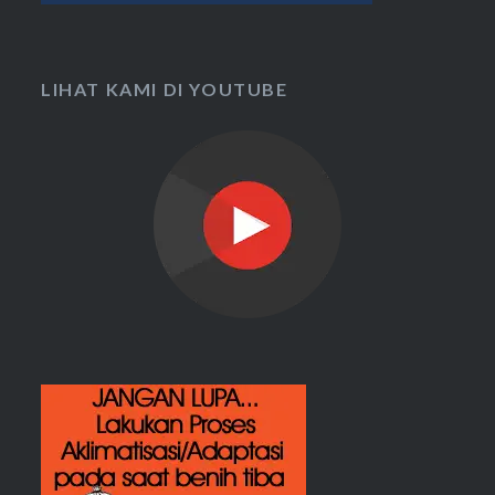
LIHAT KAMI DI YOUTUBE