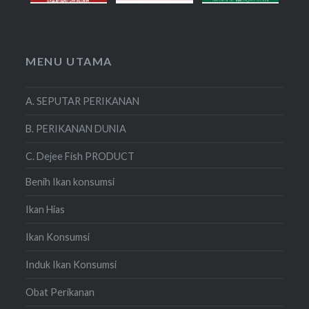
MENU UTAMA
A. SEPUTAR PERIKANAN
B. PERIKANAN DUNIA
C. Dejee Fish PRODUCT
Benih Ikan konsumsi
Ikan Hias
Ikan Konsumsi
Induk Ikan Konsumsi
Obat Perikanan