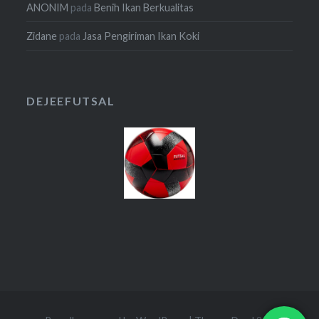
ANONIM
pada
Benih Ikan Berkualitas
Zidane
pada
Jasa Pengiriman Ikan Koki
DEJEEFUTSAL