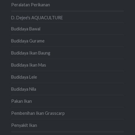
Peralatan Perikanan
D. Dejee's AQUACULTURE
Budidaya Bawal
Budidaya Gurame
Budidaya Ikan Baung
Budidaya Ikan Mas
Budidaya Lele
Budidaya Nila
Pakan Ikan
Pembenihan Ikan Grasscarp
Penyakit Ikan