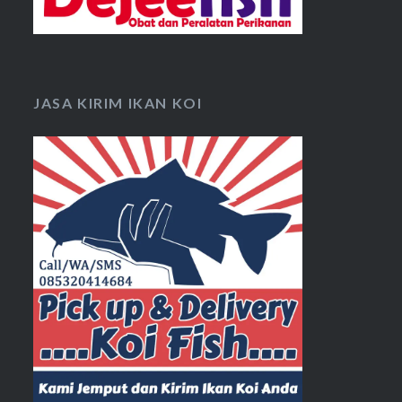
JASA KIRIM IKAN KOI