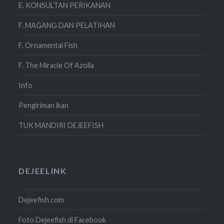
E. KONSULTAN PERIKANAN
F. MAGANG DAN PELATIHAN
F. Ornamental Fish
F. The Miracle Of Azolla
Info
Pengiriman ikan
TUK MANDIRI DEJEEFISH
DEJEELINK
Dejeefish.com
Foto Dejeefish di Facebook