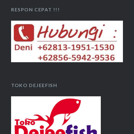
RESPON CEPAT !!!
TOKO DEJEEFISH