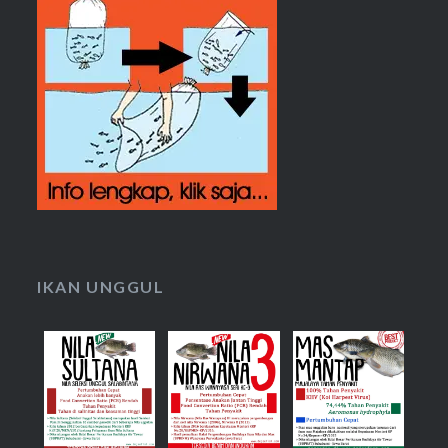
IKAN UNGGUL