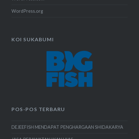
WordPress.org
KOI SUKABUMI
POS-POS TERBARU
DEJEEFISH MENDAPAT PENGHARGAAN SHIDAKARYA